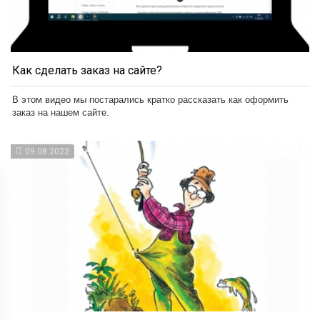
Как сделать заказ на сайте?
В этом видео мы постарались кратко рассказать как оформить
заказ на нашем сайте.
09.08.2022