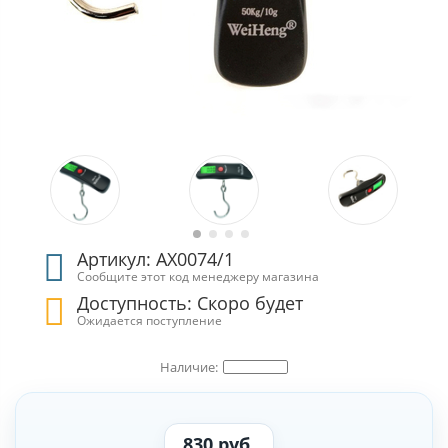
Артикул: АХ0074/1
Сообщите этот код менеджеру магазина
Доступность: Скоро будет
Ожидается поступление
830 руб.