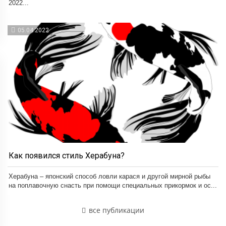
2022...
05.04.2022
Как появился стиль Херабуна?
Херабуна – японский способ ловли карася и другой мирной рыбы
на поплавочную снасть при помощи специальных прикормок и ос...
все публикации