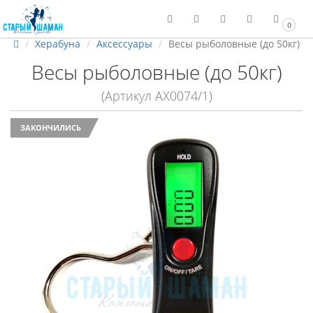
0
Херабуна
Аксессуары
Весы рыболовные (до 50кг)
Весы рыболовные (до 50кг)
(Артикул АХ0074/1)
ЗАКОНЧИЛИСЬ