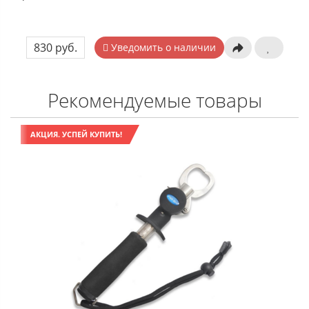
830 руб.
Уведомить о наличии
Рекомендуемые товары
АКЦИЯ. УСПЕЙ КУПИТЬ!