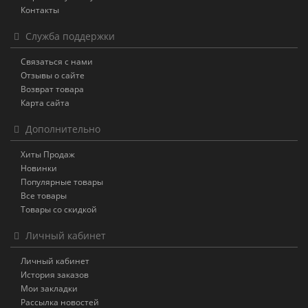
Контакты
Служба поддержки
Связаться с нами
Отзывы о сайте
Возврат товара
Карта сайта
Дополнительно
Хиты Продаж
Новинки
Популярные товары
Все товары
Товары со скидкой
Личный кабинет
Личный кабинет
История заказов
Мои закладки
Рассылка новостей