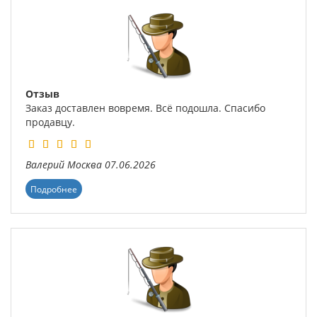
Отзыв
Заказ доставлен вовремя. Всё подошла. Спасибо
продавцу.
Валерий
Москва
07.06.2026
Подробнее