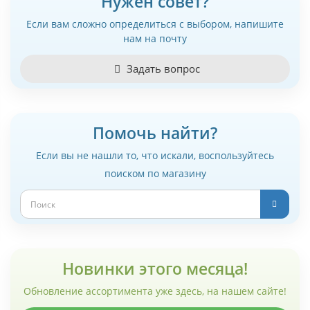
Нужен совет?
Если вам сложно определиться с выбором, напишите
нам на почту
Задать вопрос
Помочь найти?
Если вы не нашли то, что искали, воспользуйтесь
поиском по магазину
Новинки этого месяца!
Обновление ассортимента уже здесь, на нашем сайте!