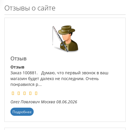
Отзывы о сайте
Отзыв
Отзыв
Заказ 100881. Думаю, что первый звонок в ваш
магазин будет далеко не последним. Очень
понравился р...
Олег Павлович
Москва
08.06.2026
Подробнее