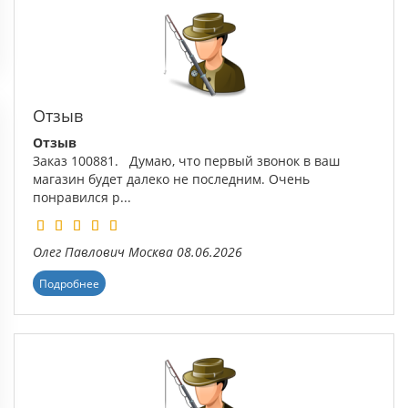
Отзыв
Отзыв
Заказ 100881. Думаю, что первый звонок в ваш
магазин будет далеко не последним. Очень
понравился р...
Олег Павлович
Москва
08.06.2026
Подробнее