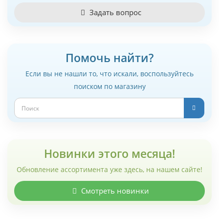
Задать вопрос
Помочь найти?
Если вы не нашли то, что искали, воспользуйтесь
поиском по магазину
Новинки этого месяца!
Обновление ассортимента уже здесь, на нашем сайте!
Смотреть новинки