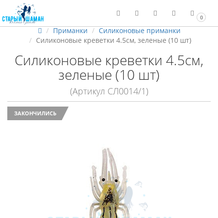
0
Приманки
Силиконовые приманки
Силиконовые креветки 4.5см, зеленые (10 шт)
Силиконовые креветки 4.5см,
зеленые (10 шт)
(Артикул СЛ0014/1)
ЗАКОНЧИЛИСЬ