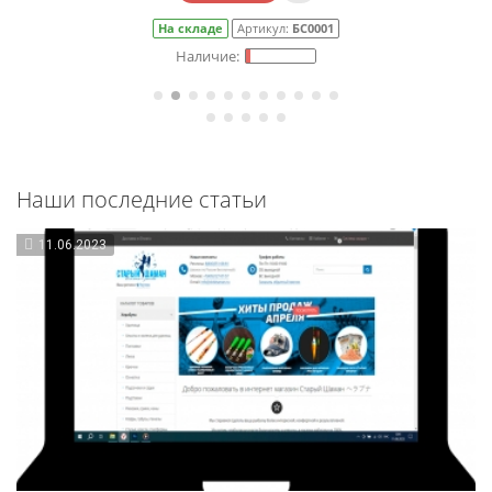
На складе
Артикул:
БС0001
Наши последние статьи
11.06.2023