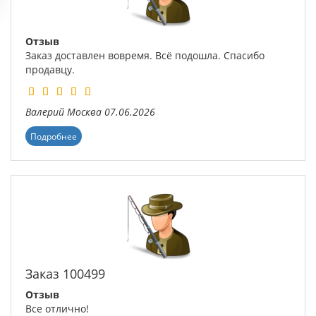
Отзыв
Заказ доставлен вовремя. Всё подошла. Спасибо
продавцу.
Валерий
Москва
07.06.2026
Подробнее
Заказ 100499
Отзыв
Все отлично!