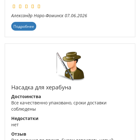
Александр
Наро-Фоминск
07.06.2026
Подробнее
Насадка для херабуна
Достоинства
Все качественно упаковано, сроки доставки
соблюдены
Недостатки
нет
Отзыв