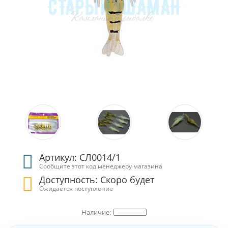
Артикул: СЛ0014/1
Сообщите этот код менеджеру магазина
Доступность: Скоро будет
Ожидается поступление