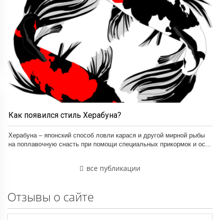
Как появился стиль Херабуна?
Херабуна – японский способ ловли карася и другой мирной рыбы
на поплавочную снасть при помощи специальных прикормок и ос...
все публикации
Отзывы о сайте