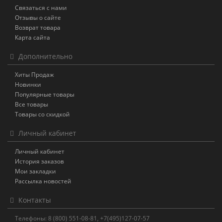
Связаться с нами
Отзывы о сайте
Возврат товара
Карта сайта
Дополнительно
Хиты Продаж
Новинки
Популярные товары
Все товары
Товары со скидкой
Личный кабинет
Личный кабинет
История заказов
Мои закладки
Рассылка новостей
Контакты
Телефоны: 8 (800) 551-08-81, +7(495)127-07-57