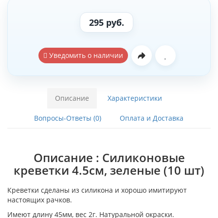
295 руб.
Уведомить о наличии
Описание
Характеристики
Вопросы-Ответы (0)
Оплата и Доставка
Описание : Силиконовые
креветки 4.5см, зеленые (10 шт)
Креветки сделаны из силикона и хорошо имитируют
настоящих рачков.
Имеют длину 45мм, вес 2г. Натуральной окраски.