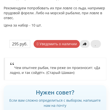
Рекомендуем попробовать их при ловле со льда, например
прудовой форели. Либо на морской рыбалке, при ловле в
отвес.
Цена за набор - 10 шт.
295 руб.
Уведомить о наличии
Чем опытнее рыбак, тем реже он произносит: «Да
ладно, и так сойдёт». (Старый Шаман)
Нужен совет?
Если вам сложно определиться с выбором, напишите
нам на почту