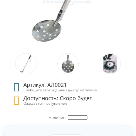
Артикул: АЛ0021
Сообщите этот код менеджеру магазина
Доступность: Скоро будет
Ожидается поступление