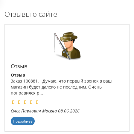
Отзывы о сайте
Отзыв
Отзыв
Заказ 100881. Думаю, что первый звонок в ваш
магазин будет далеко не последним. Очень
понравился р...
Олег Павлович
Москва
08.06.2026
Подробнее