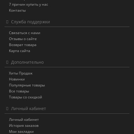
7 причин купить у нас
Контакты
Служба поддержки
Связаться с нами
Отзывы о сайте
Возврат товара
Карта сайта
Дополнительно
Хиты Продаж
Новинки
Популярные товары
Все товары
Товары со скидкой
Личный кабинет
Личный кабинет
История заказов
Мои закладки