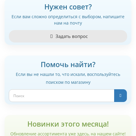
Нужен совет?
Если вам сложно определиться с выбором, напишите
нам на почту
Задать вопрос
Помочь найти?
Если вы не нашли то, что искали, воспользуйтесь
поиском по магазину
Новинки этого месяца!
Обновление ассортимента уже здесь, на нашем сайте!