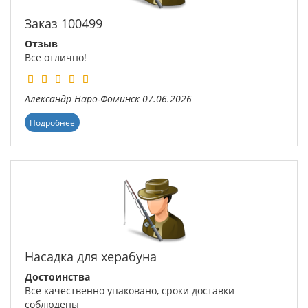
Заказ 100499
Отзыв
Все отлично!
Александр
Наро-Фоминск
07.06.2026
Подробнее
Насадка для херабуна
Достоинства
Все качественно упаковано, сроки доставки
соблюдены