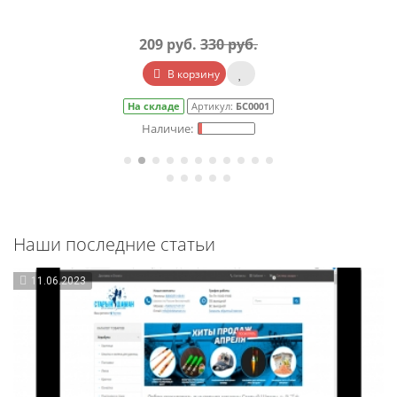
209 руб.
330 руб.
В корзину
На складе
Артикул:
БС0001
Наши последние статьи
11.06.2023