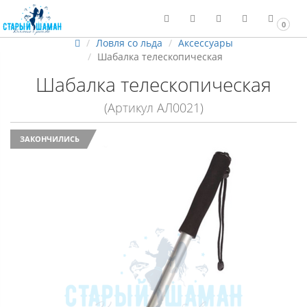
0
Ловля со льда
Аксессуары
Шабалка телескопическая
Шабалка телескопическая
(Артикул АЛ0021)
ЗАКОНЧИЛИСЬ