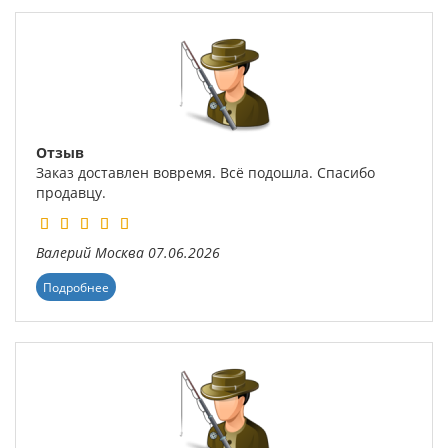
Отзыв
Заказ доставлен вовремя. Всё подошла. Спасибо
продавцу.
Валерий
Москва
07.06.2026
Подробнее