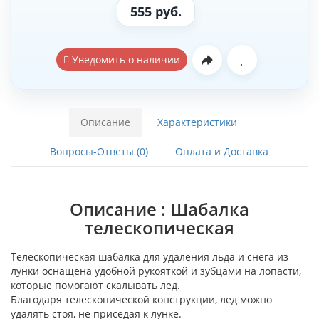
555 руб.
Уведомить о наличии
Описание
Характеристики
Вопросы-Ответы (0)
Оплата и Доставка
Описание : Шабалка
телескопическая
Телескопическая шабалка для удаления льда и снега из
лунки оснащена удобной рукояткой и зубцами на лопасти,
которые помогают скалывать лед.
Благодаря телескопической конструкции, лед можно
удалять стоя, не приседая к лунке.