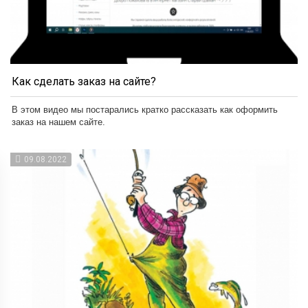
Как сделать заказ на сайте?
В этом видео мы постарались кратко рассказать как оформить
заказ на нашем сайте.
09.08.2022