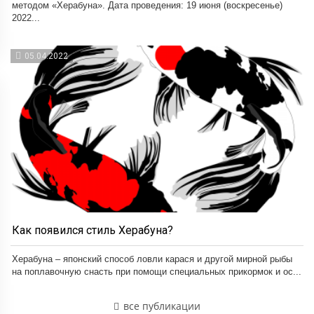
методом «Херабуна». Дата проведения: 19 июня (воскресенье)
2022...
05.04.2022
Как появился стиль Херабуна?
Херабуна – японский способ ловли карася и другой мирной рыбы
на поплавочную снасть при помощи специальных прикормок и ос...
все публикации