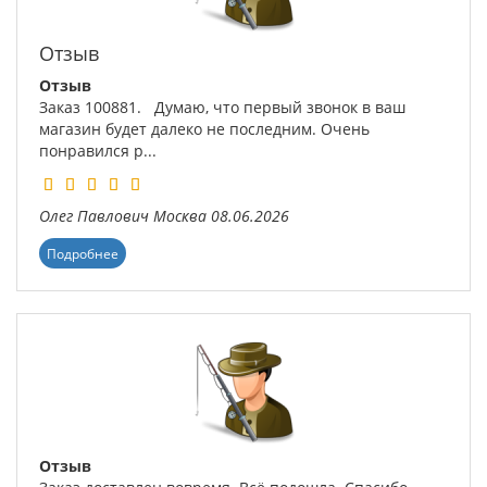
Отзыв
Отзыв
Заказ 100881. Думаю, что первый звонок в ваш
магазин будет далеко не последним. Очень
понравился р...
Олег Павлович
Москва
08.06.2026
Подробнее
Отзыв