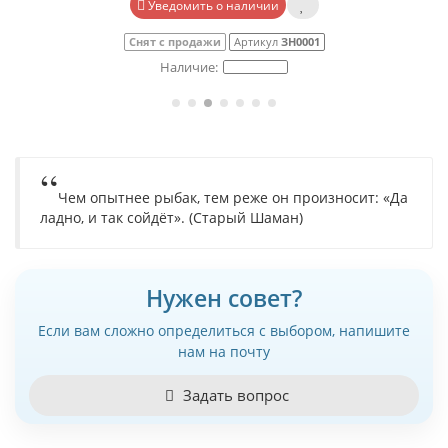
Уведомить о наличии
Скоро будет
Артикул
ЗН0002
Чем опытнее рыбак, тем реже он произносит: «Да
ладно, и так сойдёт». (Старый Шаман)
Нужен совет?
Если вам сложно определиться с выбором, напишите
нам на почту
Задать вопрос