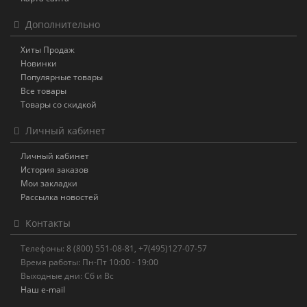
Дополнительно
Хиты Продаж
Новинки
Популярные товары
Все товары
Товары со скидкой
Личный кабинет
Личный кабинет
История заказов
Мои закладки
Рассылка новостей
Контакты
Телефоны: 8 (800) 551-08-81, +7(495)127-07-57
Время работы: Пн-Пт 10:00 - 19:00
Выходные дни: Сб и Вс
Наш e-mail