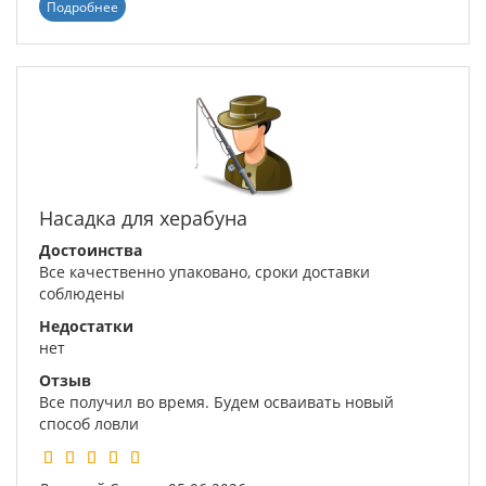
Подробнее
Насадка для херабуна
Достоинства
Все качественно упаковано, сроки доставки
соблюдены
Недостатки
нет
Отзыв
Все получил во время. Будем осваивать новый
способ ловли