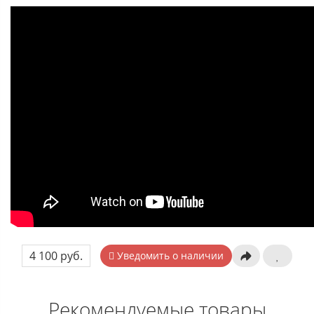
4 100 руб.
Уведомить о наличии
Рекомендуемые товары