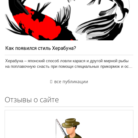
Как появился стиль Херабуна?
Херабуна – японский способ ловли карася и другой мирной рыбы
на поплавочную снасть при помощи специальных прикормок и ос...
все публикации
Отзывы о сайте