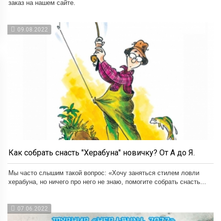
заказ на нашем сайте.
09.08.2022
Как собрать снасть "Херабуна" новичку? От А до Я.
Мы часто слышим такой вопрос: «Хочу заняться стилем ловли
херабуна, но ничего про него не знаю, помогите собрать снасть...
07.06.2022