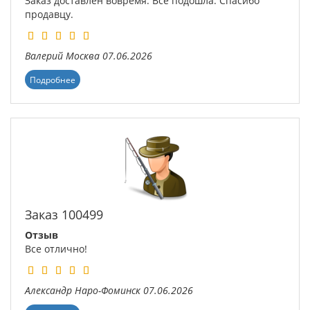
Заказ доставлен вовремя. Всё подошла. Спасибо
продавцу.
Валерий
Москва
07.06.2026
Подробнее
Заказ 100499
Отзыв
Все отлично!
Александр
Наро-Фоминск
07.06.2026