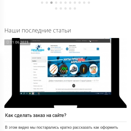
Наши последние статьи
11.06.2023
Как сделать заказ на сайте?
В этом видео мы постарались кратко рассказать как оформить