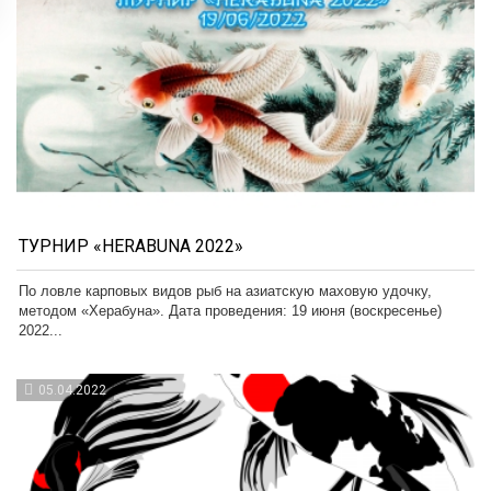
ТУРНИР «HERABUNA 2022»
По ловле карповых видов рыб на азиатскую маховую удочку,
методом «Херабуна». Дата проведения: 19 июня (воскресенье)
2022...
05.04.2022