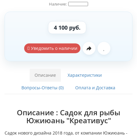
4 100 руб.
Уведомить о наличии
Описание
Характеристики
Вопросы-Ответы (0)
Оплата и Доставка
Описание : Садок для рыбы
Южиюань "Креативус"
Садок нового дизайна 2018 года, от компании Южиюань -