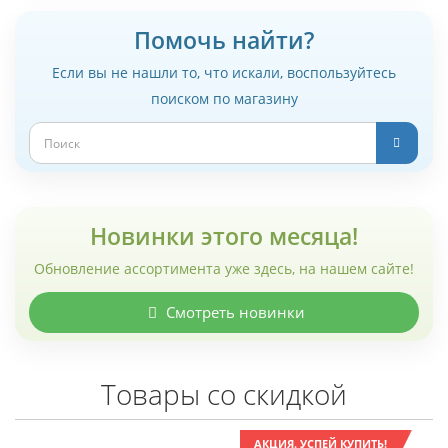
Помочь найти?
Если вы не нашли то, что искали, воспользуйтесь
поиском по магазину
Новинки этого месяца!
Обновление ассортимента уже здесь, на нашем сайте!
Смотреть новинки
Товары со скидкой
АКЦИЯ. УСПЕЙ КУПИТЬ!