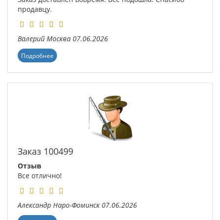
продавцу.
Валерий
Москва
07.06.2026
Подробнее
Заказ 100499
Отзыв
Все отлично!
Александр
Наро-Фоминск
07.06.2026