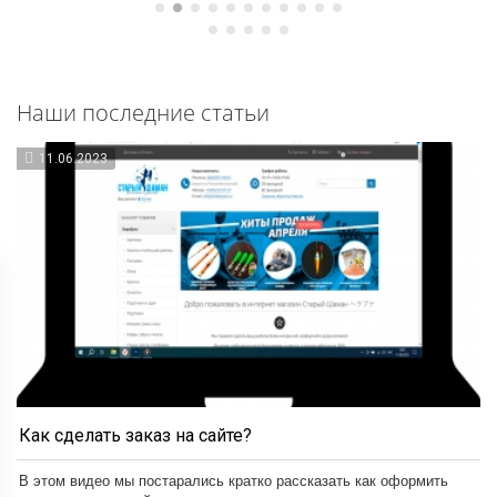
Наши последние статьи
11.06.2023
Как сделать заказ на сайте?
В этом видео мы постарались кратко рассказать как оформить