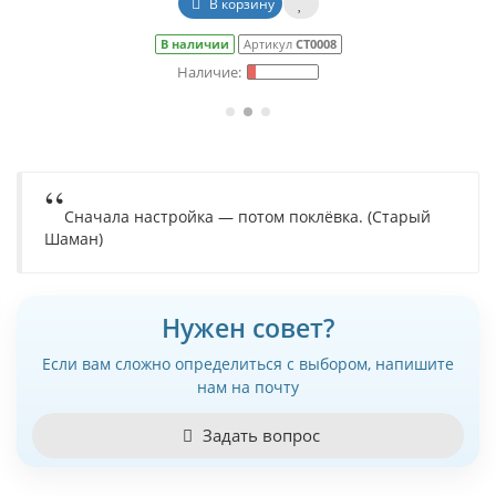
В корзину
В наличии
Артикул
СТ0008
Сначала настройка — потом поклёвка. (Старый
Шаман)
Нужен совет?
Если вам сложно определиться с выбором, напишите
нам на почту
Задать вопрос