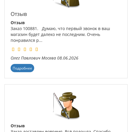
Отзыв
Отзыв
Заказ 100881. Думаю, что первый звонок в ваш
магазин будет далеко не последним. Очень
понравился р...
Олег Павлович
Москва
08.06.2026
Подробнее
Отзыв
Заказ доставлен вовремя. Всё подошла. Спасибо