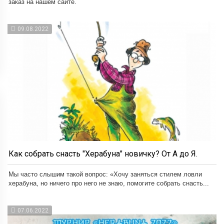
заказ на нашем сайте.
09.08.2022
Как собрать снасть "Херабуна" новичку? От А до Я.
Мы часто слышим такой вопрос: «Хочу заняться стилем ловли
херабуна, но ничего про него не знаю, помогите собрать снасть...
07.06.2022