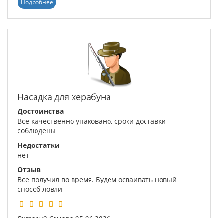
Подробнее
Насадка для херабуна
Достоинства
Все качественно упаковано, сроки доставки
соблюдены
Недостатки
нет
Отзыв
Все получил во время. Будем осваивать новый
способ ловли