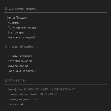
Дополнительно
Хиты Продаж
Новинки
Популярные товары
Все товары
Товары со скидкой
Личный кабинет
Личный кабинет
История заказов
Мои закладки
Рассылка новостей
Контакты
Телефоны: 8 (800) 551-08-81, +7(495)127-07-57
Время работы: Пн-Пт 10:00 - 19:00
Выходные дни: Сб и Вс
Наш e-mail