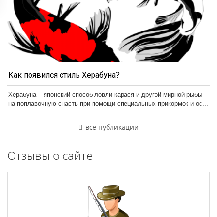
Как появился стиль Херабуна?
Херабуна – японский способ ловли карася и другой мирной рыбы
на поплавочную снасть при помощи специальных прикормок и ос...
все публикации
Отзывы о сайте