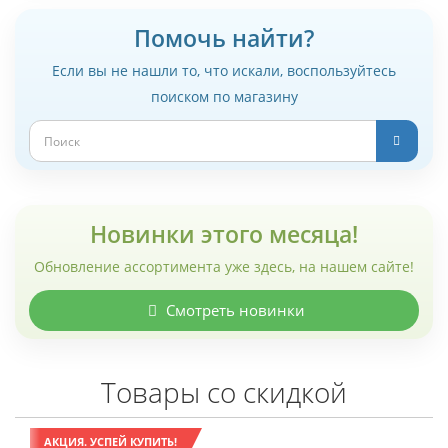
Помочь найти?
Если вы не нашли то, что искали, воспользуйтесь
поиском по магазину
Новинки этого месяца!
Обновление ассортимента уже здесь, на нашем сайте!
Смотреть новинки
Товары со скидкой
АКЦИЯ. УСПЕЙ КУПИТЬ!