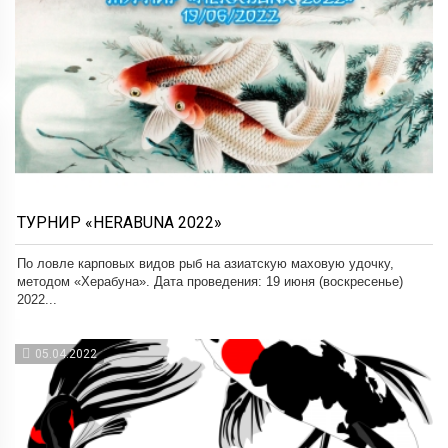
ТУРНИР «HERABUNA 2022»
По ловле карповых видов рыб на азиатскую маховую удочку,
методом «Херабуна». Дата проведения: 19 июня (воскресенье)
2022...
05.04.2022