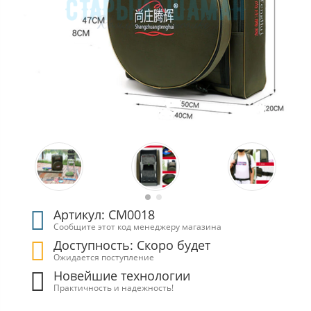
Артикул: СМ0018
Сообщите этот код менеджеру магазина
Доступность: Скоро будет
Ожидается поступление
Новейшие технологии
Практичность и надежность!