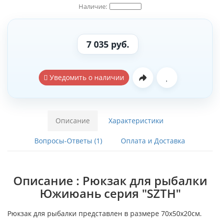
7 035 руб.
Уведомить о наличии
Описание
Характеристики
Вопросы-Ответы (1)
Оплата и Доставка
Описание : Рюкзак для рыбалки
Южиюань серия "SZTH"
Рюкзак для рыбалки представлен в размере 70х50х20см.