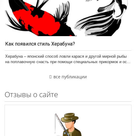
Как появился стиль Херабуна?
Херабуна – японский способ ловли карася и другой мирной рыбы
на поплавочную снасть при помощи специальных прикормок и ос...
все публикации
Отзывы о сайте