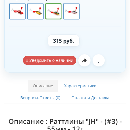
315 руб.
Уведомить о наличии
Описание
Характеристики
Вопросы-Ответы (0)
Оплата и Доставка
Описание : Раттлины "JH" - (#3) -
55мм - 12г