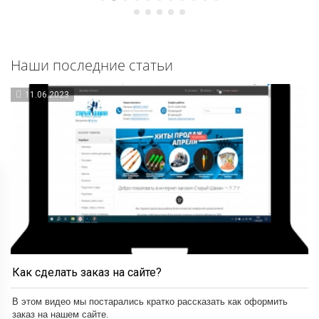
Наши последние статьи
11.06.2023
Как сделать заказ на сайте?
В этом видео мы постарались кратко рассказать как оформить
заказ на нашем сайте.