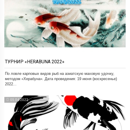
ТУРНИР «HERABUNA 2022»
По ловле карповых видов рыб на азиатскую маховую удочку,
методом «Херабуна». Дата проведения: 19 июня (воскресенье)
2022...
05.04.2022