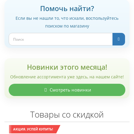
Помочь найти?
Если вы не нашли то, что искали, воспользуйтесь
поиском по магазину
Новинки этого месяца!
Обновление ассортимента уже здесь, на нашем сайте!
Смотреть новинки
Товары со скидкой
АКЦИЯ. УСПЕЙ КУПИТЬ!