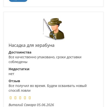
Насадка для херабуна
Достоинства
Все качественно упаковано, сроки доставки
соблюдены
Недостатки
нет
Отзыв
Все получил во время. Будем осваивать новый
способ ловли
Виталий
Самара
05.06.2026