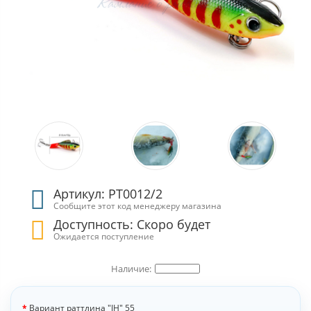
Артикул: РТ0012/2
Сообщите этот код менеджеру магазина
Доступность: Скоро будет
Ожидается поступление
Вариант раттлина "JH" 55