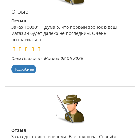
Отзыв
Отзыв
Заказ 100881. Думаю, что первый звонок в ваш
магазин будет далеко не последним. Очень
понравился р...
Олег Павлович
Москва
08.06.2026
Подробнее
Отзыв
Заказ доставлен вовремя. Всё подошла. Спасибо