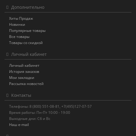
Дополнительно
Хиты Продаж
Новинки
Популярные товары
Все товары
Товары со скидкой
Личный кабинет
Личный кабинет
История заказов
Мои закладки
Рассылка новостей
Контакты
Телефоны: 8 (800) 551-08-81, +7(495)127-07-57
Время работы: Пн-Пт 10:00 - 19:00
Выходные дни: Сб и Вс
Наш e-mail