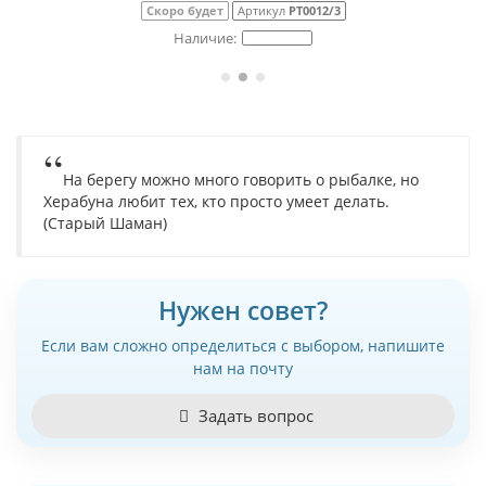
Скоро будет
Артикул
РТ0012/3
На берегу можно много говорить о рыбалке, но
Херабуна любит тех, кто просто умеет делать.
(Старый Шаман)
Нужен совет?
Если вам сложно определиться с выбором, напишите
нам на почту
Задать вопрос