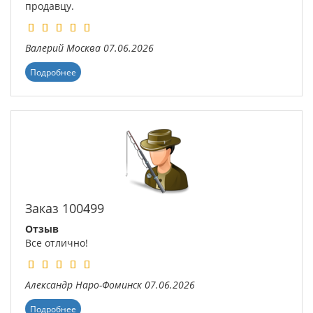
продавцу.
Валерий
Москва
07.06.2026
Подробнее
Заказ 100499
Отзыв
Все отлично!
Александр
Наро-Фоминск
07.06.2026
Подробнее