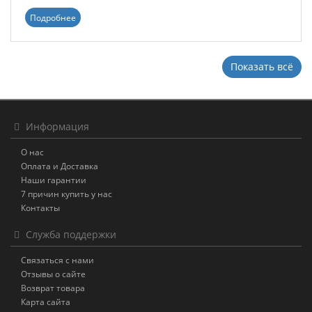
Подробнее
Показать всё
Информация
О нас
Оплата и Доставка
Наши гарантии
7 причин купить у нас
Контакты
Служба поддержки
Связаться с нами
Отзывы о сайте
Возврат товара
Карта сайта