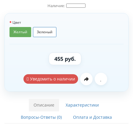
Цвет
Желтый
Зеленый
455 руб.
Уведомить о наличии
Описание
Характеристики
Вопросы-Ответы (0)
Оплата и Доставка