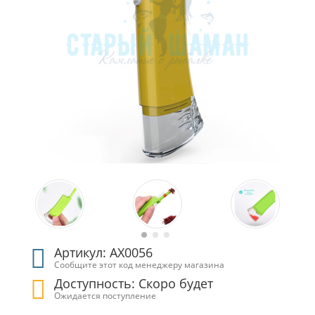
Артикул: АХ0056
Сообщите этот код менеджеру магазина
Доступность: Скоро будет
Ожидается поступление