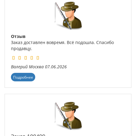
Отзыв
Заказ доставлен вовремя. Всё подошла. Спасибо
продавцу.
Валерий
Москва
07.06.2026
Подробнее