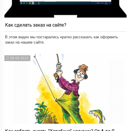
Как сделать заказ на сайте?
В этом видео мы постарались кратко рассказать как оформить
заказ на нашем сайте.
09.08.2022