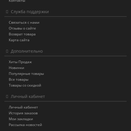
Контакты
Служба поддержки
Связаться с нами
Отзывы о сайте
Возврат товара
Карта сайта
Дополнительно
Хиты Продаж
Новинки
Популярные товары
Все товары
Товары со скидкой
Личный кабинет
Личный кабинет
История заказов
Мои закладки
Рассылка новостей