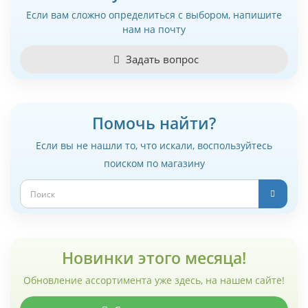
Если вам сложно определиться с выбором, напишите
нам на почту
Задать вопрос
Помочь найти?
Если вы не нашли то, что искали, воспользуйтесь
поиском по магазину
Новинки этого месяца!
Обновление ассортимента уже здесь, на нашем сайте!