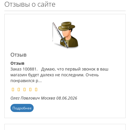
Отзывы о сайте
Отзыв
Отзыв
Заказ 100881. Думаю, что первый звонок в ваш
магазин будет далеко не последним. Очень
понравился р...
Олег Павлович
Москва
08.06.2026
Подробнее