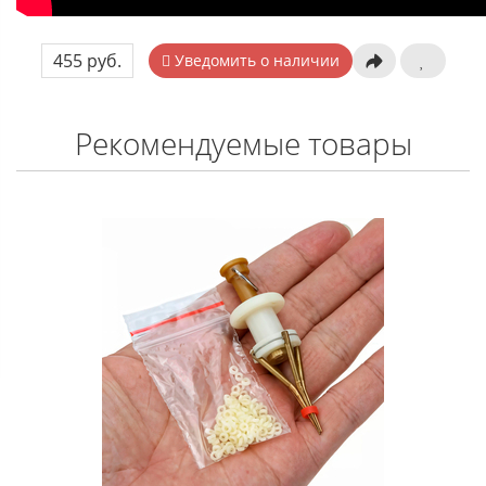
455 руб.
Уведомить о наличии
Рекомендуемые товары
ЗАКОНЧИЛИСЬ