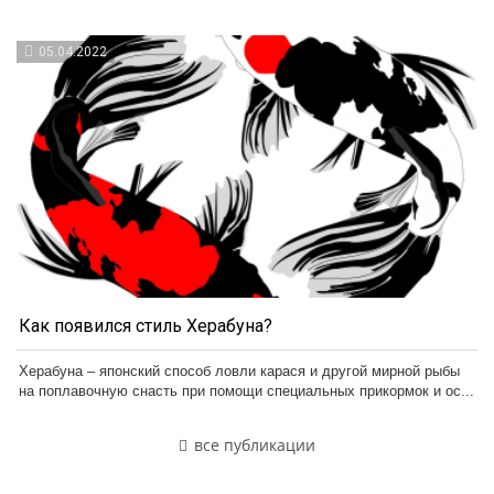
05.04.2022
Как появился стиль Херабуна?
Херабуна – японский способ ловли карася и другой мирной рыбы
на поплавочную снасть при помощи специальных прикормок и ос...
все публикации