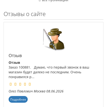
Отзывы о сайте
Отзыв
Отзыв
Заказ 100881. Думаю, что первый звонок в ваш
магазин будет далеко не последним. Очень
понравился р...
Олег Павлович
Москва
08.06.2026
Подробнее