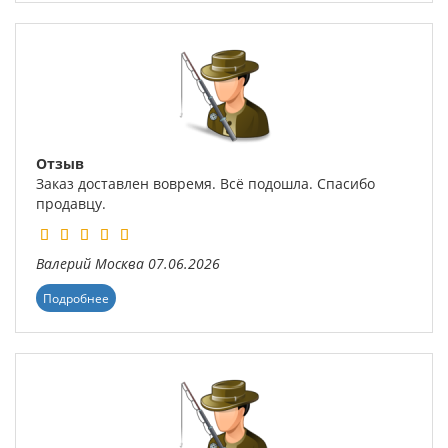
Отзыв
Заказ доставлен вовремя. Всё подошла. Спасибо
продавцу.
Валерий
Москва
07.06.2026
Подробнее