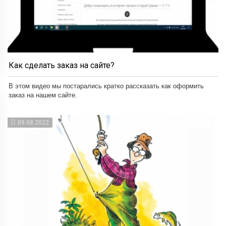
Как сделать заказ на сайте?
В этом видео мы постарались кратко рассказать как оформить
заказ на нашем сайте.
09.08.2022