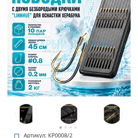
Артикул: КР0008/2