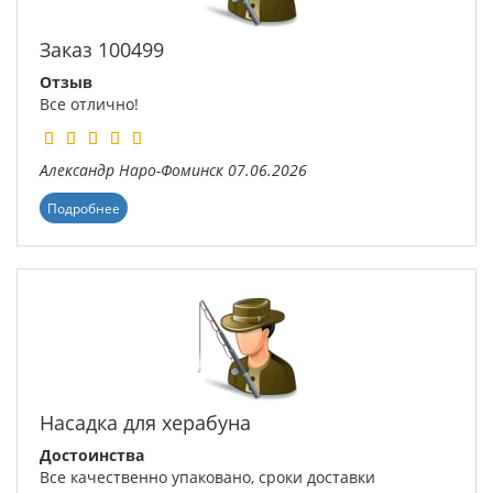
Заказ 100499
Отзыв
Все отлично!
Александр
Наро-Фоминск
07.06.2026
Подробнее
Насадка для херабуна
Достоинства
Все качественно упаковано, сроки доставки