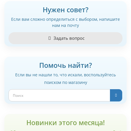
Нужен совет?
Если вам сложно определиться с выбором, напишите
нам на почту
Задать вопрос
Помочь найти?
Если вы не нашли то, что искали, воспользуйтесь
поиском по магазину
Новинки этого месяца!