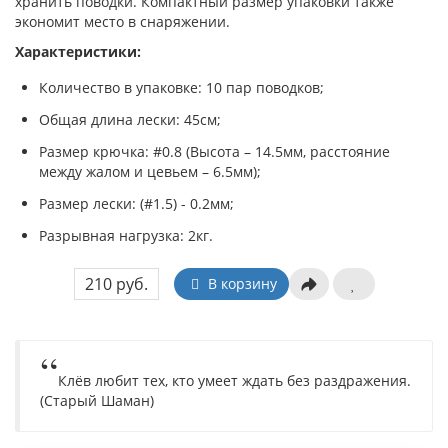
хранить поводки. Компактный размер упаковки также
экономит место в снаряжении.
Характеристики:
Количество в упаковке: 10 пар поводков;
Общая длина лески: 45см;
Размер крючка: #0.8 (Высота – 14.5мм, расстояние
между жалом и цевьем – 6.5мм);
Размер лески: (#1.5) - 0.2мм;
Разрывная нагрузка: 2кг.
210 руб.
В корзину
Клёв любит тех, кто умеет ждать без раздражения.
(Старый Шаман)