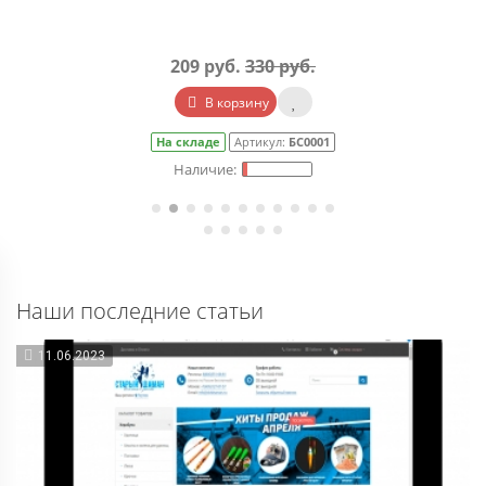
209 руб.
330 руб.
В корзину
На складе
Артикул:
БС0001
Наши последние статьи
11.06.2023