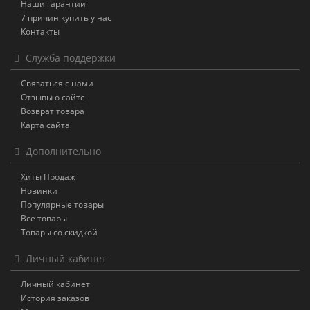
Наши гарантии
7 причин купить у нас
Контакты
Служба поддержки
Связаться с нами
Отзывы о сайте
Возврат товара
Карта сайта
Дополнительно
Хиты Продаж
Новинки
Популярные товары
Все товары
Товары со скидкой
Личный кабинет
Личный кабинет
История заказов