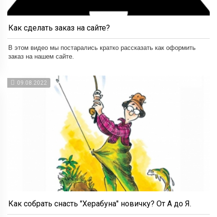
Как сделать заказ на сайте?
В этом видео мы постарались кратко рассказать как оформить
заказ на нашем сайте.
09.08.2022
Как собрать снасть "Херабуна" новичку? От А до Я.