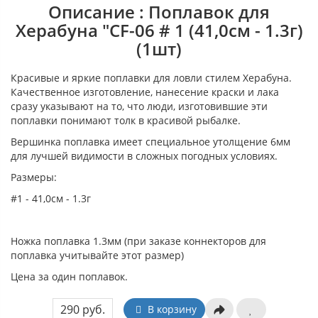
Описание : Поплавок для
Херабуна "CF-06 # 1 (41,0см - 1.3г)
(1шт)
Красивые и яркие поплавки для ловли стилем Херабуна.
Качественное изготовление, нанесение краски и лака
сразу указывают на то, что люди, изготовившие эти
поплавки понимают толк в красивой рыбалке.
Вершинка поплавка имеет специальное утолщение 6мм
для лучшей видимости в сложных погодных условиях.
Размеры:
#1 - 41,0см - 1.3г
Ножка поплавка 1.3мм (при заказе коннекторов для
поплавка учитывайте этот размер)
Цена за один поплавок.
290 руб.
В корзину