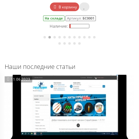
В корзину
На складе
Артикул:
БС0001
Наши последние статьи
11.06.2023