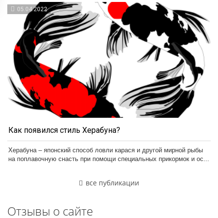
05.04.2022
Как появился стиль Херабуна?
Херабуна – японский способ ловли карася и другой мирной рыбы
на поплавочную снасть при помощи специальных прикормок и ос...
все публикации
Отзывы о сайте