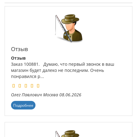
Отзыв
Отзыв
Заказ 100881. Думаю, что первый звонок в ваш
магазин будет далеко не последним. Очень
понравился р...
Олег Павлович
Москва
08.06.2026
Подробнее