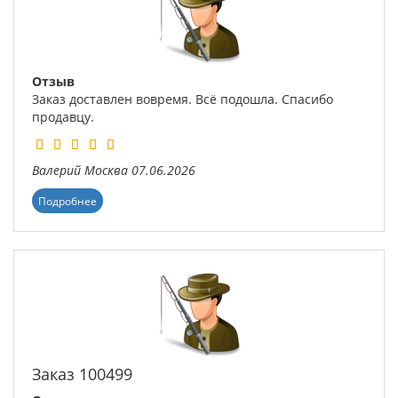
Отзыв
Заказ доставлен вовремя. Всё подошла. Спасибо
продавцу.
Валерий
Москва
07.06.2026
Подробнее
Заказ 100499