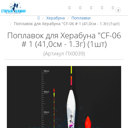
0
Херабуна
Поплавки
Поплавок для Херабуна "CF-06 # 1 (41,0см - 1.3г) (1шт)
Поплавок для Херабуна "CF-06
# 1 (41,0см - 1.3г) (1шт)
(Артикул ПХ0039)