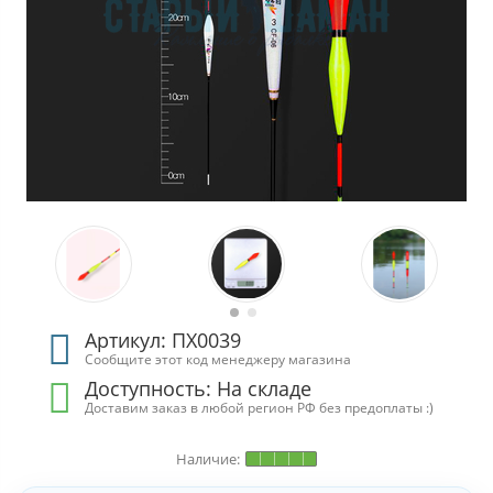
Артикул: ПХ0039
Сообщите этот код менеджеру магазина
Доступность:
На складе
Доставим заказ в любой регион РФ без предоплаты :)