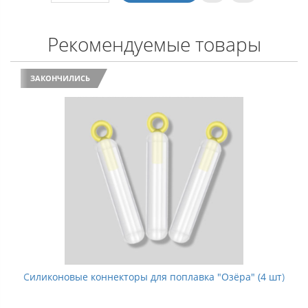
Рекомендуемые товары
ЗАКОНЧИЛИСЬ
Силиконовые коннекторы для поплавка "Озёра" (4 шт)