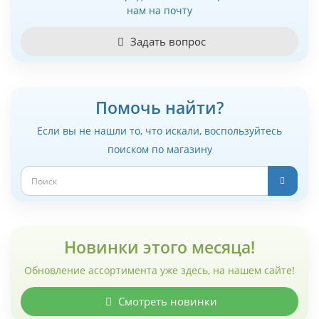
нам на почту
Задать вопрос
Помочь найти?
Если вы не нашли то, что искали, воспользуйтесь
поиском по магазину
Новинки этого месяца!
Обновление ассортимента уже здесь, на нашем сайте!
Смотреть новинки