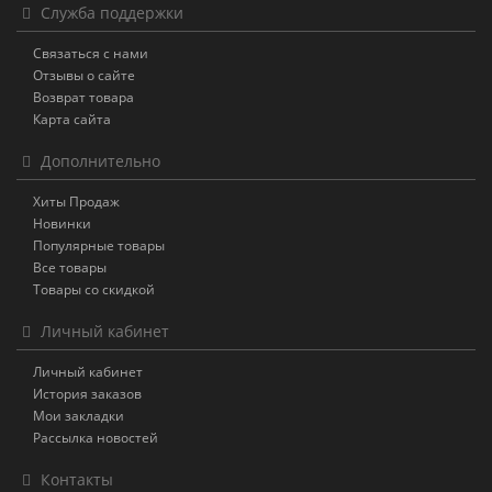
Служба поддержки
Связаться с нами
Отзывы о сайте
Возврат товара
Карта сайта
Дополнительно
Хиты Продаж
Новинки
Популярные товары
Все товары
Товары со скидкой
Личный кабинет
Личный кабинет
История заказов
Мои закладки
Рассылка новостей
Контакты