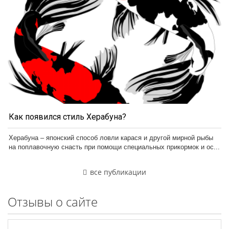
Как появился стиль Херабуна?
Херабуна – японский способ ловли карася и другой мирной рыбы
на поплавочную снасть при помощи специальных прикормок и ос...
все публикации
Отзывы о сайте