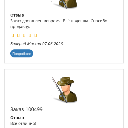
Отзыв
Заказ доставлен вовремя. Всё подошла. Спасибо
продавцу.
Валерий
Москва
07.06.2026
Подробнее
Заказ 100499
Отзыв
Все отлично!