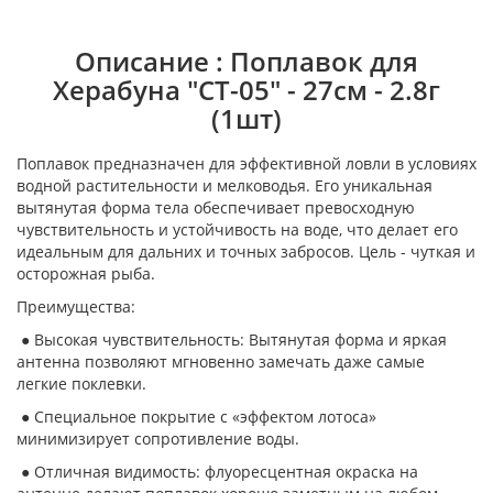
Описание : Поплавок для
Херабуна "СТ-05" - 27см - 2.8г
(1шт)
Поплавок предназначен для эффективной ловли в условиях
водной растительности и мелководья. Его уникальная
вытянутая форма тела обеспечивает превосходную
чувствительность и устойчивость на воде, что делает его
идеальным для дальних и точных забросов. Цель - чуткая и
осторожная рыба.
Преимущества:
● Высокая чувствительность: Вытянутая форма и яркая
антенна позволяют мгновенно замечать даже самые
легкие поклевки.
● Специальное покрытие с «эффектом лотоса»
минимизирует сопротивление воды.
● Отличная видимость: флуоресцентная окраска на