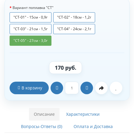
Вариант поплавка "СТ"
"СТ-01" - 15см - 0,9г
"СТ-02" - 18см - 1,2г
"СТ-03" - 21см - 1,5г
"СТ-04" - 24см - 2,1г
"СТ-05" - 27см - 3,0г
170 руб.
В корзину
Описание
Характеристики
Вопросы-Ответы (0)
Оплата и Доставка