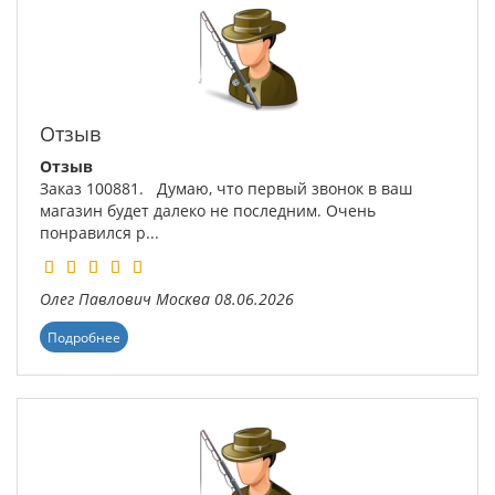
Отзыв
Отзыв
Заказ 100881. Думаю, что первый звонок в ваш
магазин будет далеко не последним. Очень
понравился р...
Олег Павлович
Москва
08.06.2026
Подробнее