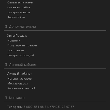
Связаться с нами
Отзывы о сайте
Возврат товара
Карта сайта
Дополнительно
Хиты Продаж
Новинки
Популярные товары
Все товары
Товары со скидкой
Личный кабинет
Личный кабинет
История заказов
Мои закладки
Рассылка новостей
Контакты
Телефоны: 8 (800) 551-08-81, +7(495)127-07-57