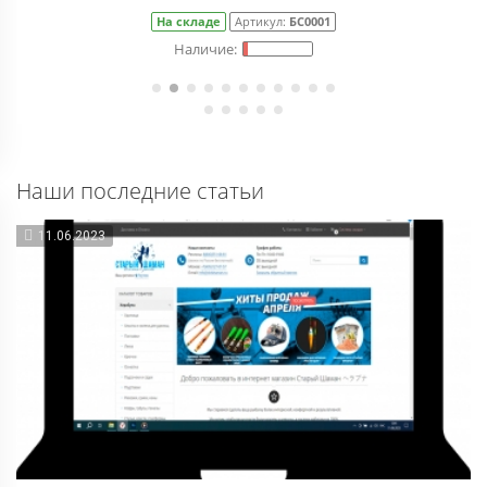
На складе
Артикул:
БС0001
Наши последние статьи
11.06.2023