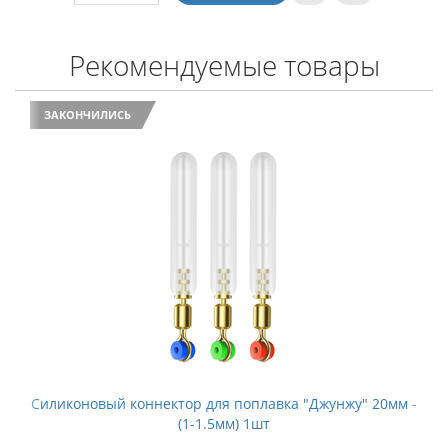
Рекомендуемые товары
ЗАКОНЧИЛИСЬ
Силиконовый коннектор для поплавка "Джунжу" 20мм -
(1-1.5мм) 1шт