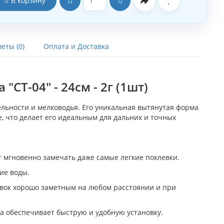
В корзину
еты (0)
Оплата и Доставка
СТ-04" - 24см - 2г (1шт)
льности и мелководья. Его уникальная вытянутая форма
, что делает его идеальным для дальних и точных
 мгновенно замечать даже самые легкие поклевки.
ие воды.
авок хорошо заметным на любом расстоянии и при
а обеспечивает быструю и удобную установку.