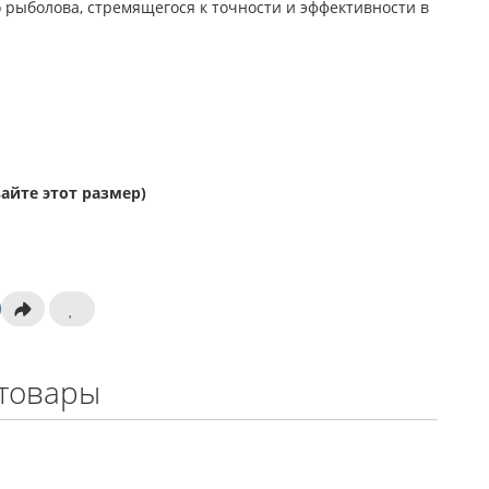
рыболова, стремящегося к точности и эффективности в
айте этот размер)
товары