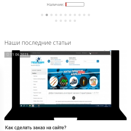
Наши последние статьи
11.06.2023
Как сделать заказ на сайте?