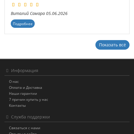
Виталий
Самара
05.06.2026
Подробнее
Показать всё
Информация
О нас
Оплата и Доставка
Наши гарантии
7 причин купить у нас
Контакты
Служба поддержки
Связаться с нами
Отзывы о сайте