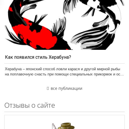
Как появился стиль Херабуна?
Херабуна – японский способ ловли карася и другой мирной рыбы
на поплавочную снасть при помощи специальных прикормок и ос...
все публикации
Отзывы о сайте