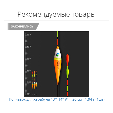
Рекомендуемые товары
ЗАКОНЧИЛИСЬ
Поплавок для Херабуна "DY-14" #1 - 20 см - 1.94 г (1шт)