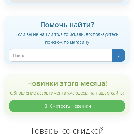
Помочь найти?
Если вы не нашли то, что искали, воспользуйтесь
поиском по магазину
Новинки этого месяца!
Обновление ассортимента уже здесь, на нашем сайте!
Смотреть новинки
Товары со скидкой