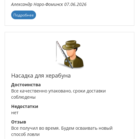
Александр
Наро-Фоминск
07.06.2026
Подробнее
Насадка для херабуна
Достоинства
Все качественно упаковано, сроки доставки
соблюдены
Недостатки
нет
Отзыв
Все получил во время. Будем осваивать новый
способ ловли