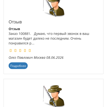
Отзыв
Отзыв
Заказ 100881. Думаю, что первый звонок в ваш
магазин будет далеко не последним. Очень
понравился р...
Олег Павлович
Москва
08.06.2026
Подробнее