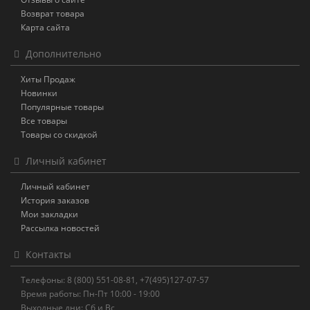
Возврат товара
Карта сайта
Дополнительно
Хиты Продаж
Новинки
Популярные товары
Все товары
Товары со скидкой
Личный кабинет
Личный кабинет
История заказов
Мои закладки
Рассылка новостей
Контакты
Телефоны: 8 (800) 551-08-81, +7(495)127-07-57
Время работы: Пн-Пт 10:00 - 19:00
Выходные дни: Сб и Вс