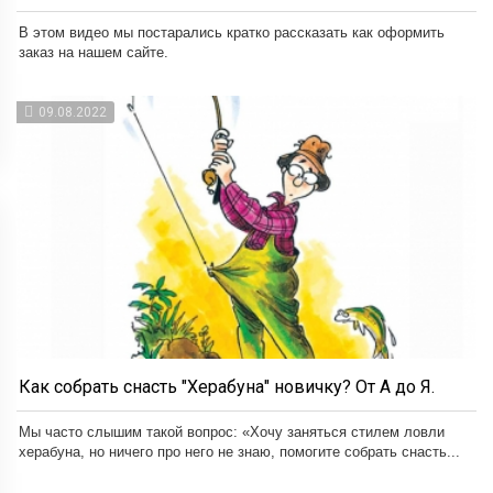
В этом видео мы постарались кратко рассказать как оформить
заказ на нашем сайте.
09.08.2022
Как собрать снасть "Херабуна" новичку? От А до Я.
Мы часто слышим такой вопрос: «Хочу заняться стилем ловли
херабуна, но ничего про него не знаю, помогите собрать снасть...