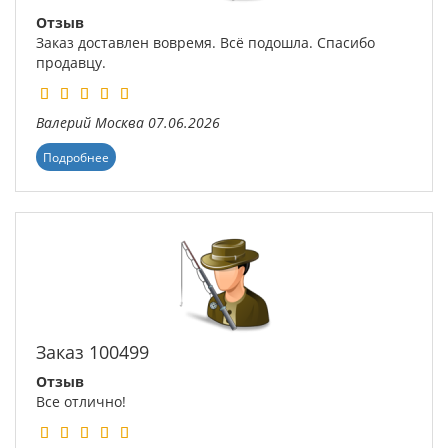
Отзыв
Заказ доставлен вовремя. Всё подошла. Спасибо
продавцу.
Валерий
Москва
07.06.2026
Подробнее
Заказ 100499
Отзыв
Все отлично!