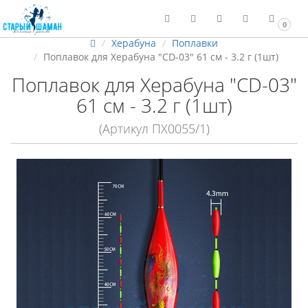
0
Херабуна
Поплавки
Поплавок для Херабуна "CD-03" 61 см - 3.2 г (1шт)
Поплавок для Херабуна "CD-03"
61 см - 3.2 г (1шт)
(Артикул ПХ0055/1)