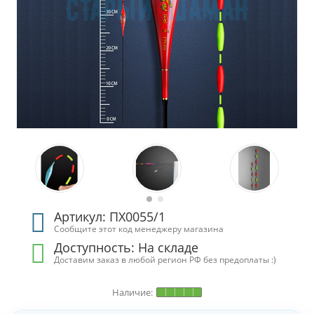
Артикул: ПХ0055/1
Сообщите этот код менеджеру магазина
Доступность:
На складе
Доставим заказ в любой регион РФ без предоплаты :)