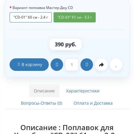
Вариант поплавка Мастер Джу CD
"CD-01" 60 см - 2.4 г
"CD-03" 61 см - 3.2 г
390 руб.
В корзину
Описание
Характеристики
Вопросы-Ответы (0)
Оплата и Доставка
Описание : Поплавок для