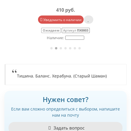
410 руб.
Уведомить о наличии
Ожидаем
Артикул
ПХ0003
Тишина. Баланс. Херабуна. (Старый Шаман)
Нужен совет?
Если вам сложно определиться с выбором, напишите
нам на почту
Задать вопрос