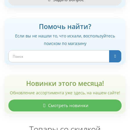
Помочь найти?
Если вы не нашли то, что искали, воспользуйтесь
поиском по магазину
Новинки этого месяца!
Обновление ассортимента уже здесь, на нашем сайте!
Смотреть новинки
Товары со скидкой