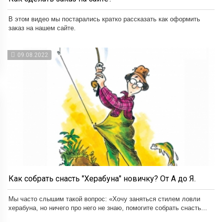
В этом видео мы постарались кратко рассказать как оформить
заказ на нашем сайте.
09.08.2022
Как собрать снасть "Херабуна" новичку? От А до Я.
Мы часто слышим такой вопрос: «Хочу заняться стилем ловли
херабуна, но ничего про него не знаю, помогите собрать снасть...