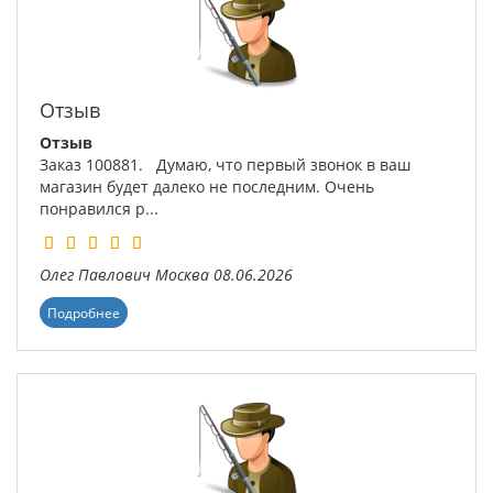
Отзыв
Отзыв
Заказ 100881. Думаю, что первый звонок в ваш
магазин будет далеко не последним. Очень
понравился р...
Олег Павлович
Москва
08.06.2026
Подробнее