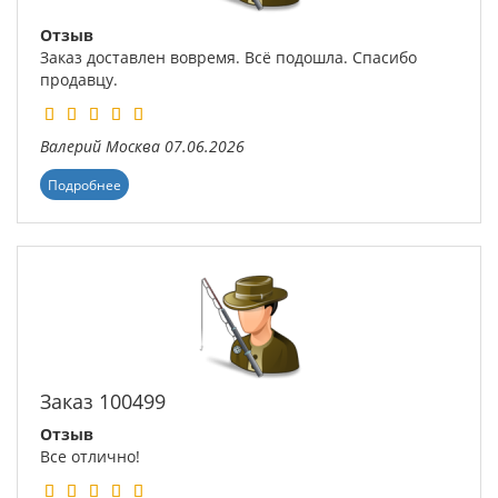
Отзыв
Заказ доставлен вовремя. Всё подошла. Спасибо
продавцу.
Валерий
Москва
07.06.2026
Подробнее
Заказ 100499
Отзыв
Все отлично!