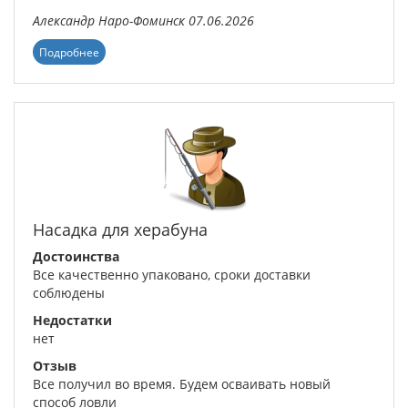
Александр
Наро-Фоминск
07.06.2026
Подробнее
Насадка для херабуна
Достоинства
Все качественно упаковано, сроки доставки
соблюдены
Недостатки
нет
Отзыв
Все получил во время. Будем осваивать новый
способ ловли