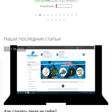
Наши последние статьи
11.06.2023
Как сделать заказ на сайте?