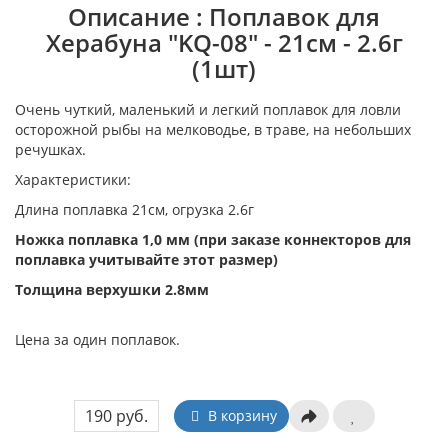
Описание : Поплавок для
Херабуна "KQ-08" - 21см - 2.6г
(1шт)
Очень чуткий, маленький и легкий поплавок для ловли
осторожной рыбы на мелководье, в траве, на небольших
речушках.
Характеристики:
Длина поплавка 21см, огрузка 2.6г
Ножка поплавка 1,0 мм (при заказе коннекторов для
поплавка учитывайте этот размер)
Толщина верхушки 2.8мм
Цена за один поплавок.
190 руб.
В корзину