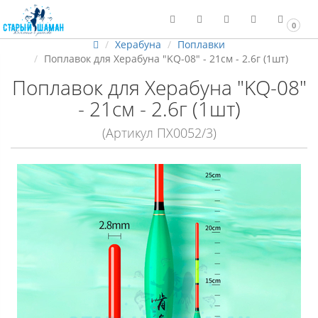
0
Херабуна
Поплавки
Поплавок для Херабуна "KQ-08" - 21см - 2.6г (1шт)
Поплавок для Херабуна "KQ-08"
- 21см - 2.6г (1шт)
(Артикул ПХ0052/3)