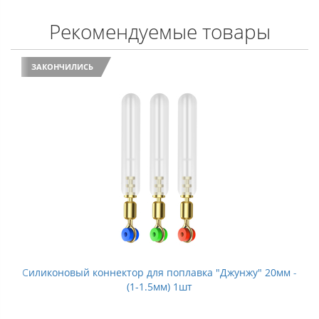
Рекомендуемые товары
ЗАКОНЧИЛИСЬ
Силиконовый коннектор для поплавка "Джунжу" 20мм -
(1-1.5мм) 1шт