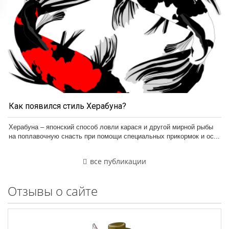
Как появился стиль Херабуна?
Херабуна – японский способ ловли карася и другой мирной рыбы
на поплавочную снасть при помощи специальных прикормок и ос...
все публикации
Отзывы о сайте