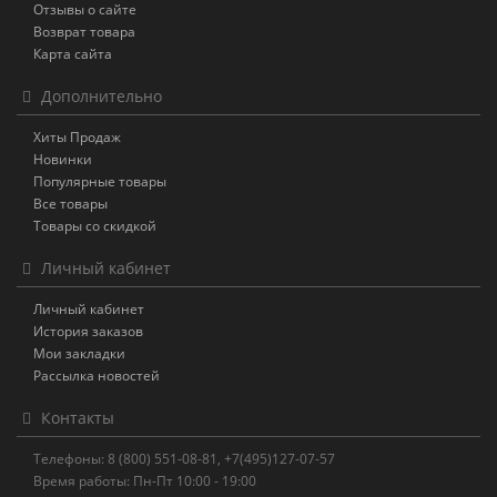
Отзывы о сайте
Возврат товара
Карта сайта
Дополнительно
Хиты Продаж
Новинки
Популярные товары
Все товары
Товары со скидкой
Личный кабинет
Личный кабинет
История заказов
Мои закладки
Рассылка новостей
Контакты
Телефоны: 8 (800) 551-08-81, +7(495)127-07-57
Время работы: Пн-Пт 10:00 - 19:00