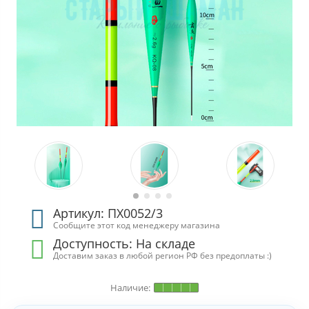
Артикул: ПХ0052/3
Сообщите этот код менеджеру магазина
Доступность:
На складе
Доставим заказ в любой регион РФ без предоплаты :)