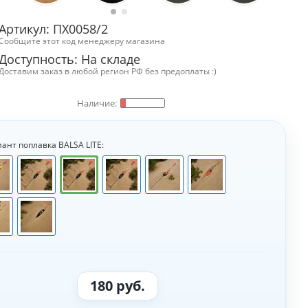
Артикул: ПХ0058/2
Сообщите этот код менеджеру магазина
Доступность:
На складе
Доставим заказ в любой регион РФ без предоплаты :)
ант поплавка BALSA LITE:
180 руб.