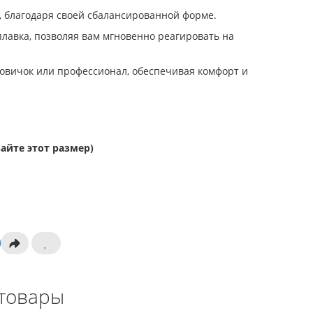
и, благодаря своей сбалансированной форме.
лавка, позволяя вам мгновенно реагировать на
новичок или профессионал, обеспечивая комфорт и
айте этот размер)
товары