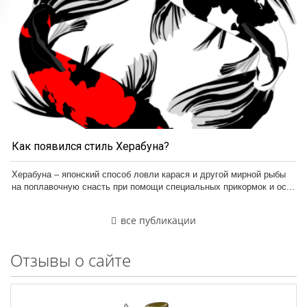
Как появился стиль Херабуна?
Херабуна – японский способ ловли карася и другой мирной рыбы
на поплавочную снасть при помощи специальных прикормок и ос...
все публикации
Отзывы о сайте