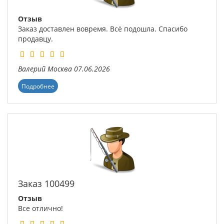
Отзыв
Заказ доставлен вовремя. Всё подошла. Спасибо
продавцу.
Валерий
Москва
07.06.2026
Подробнее
Заказ 100499
Отзыв
Все отлично!