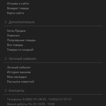
Отзывы о сайте
Возврат товара
Карта сайта
Дополнительно
Хиты Продаж
Новинки
Популярные товары
Все товары
Товары со скидкой
Личный кабинет
Личный кабинет
История заказов
Мои закладки
Рассылка новостей
Контакты
Телефоны: 8 (800) 551-08-81, +7(495)127-07-57
Время работы: Пн-Пт 10:00 - 19:00