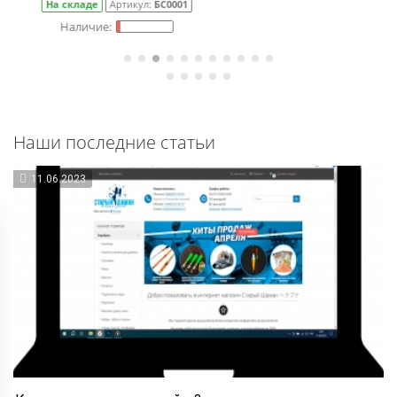
На складе
Артикул:
СП0079
Наши последние статьи
11.06.2023