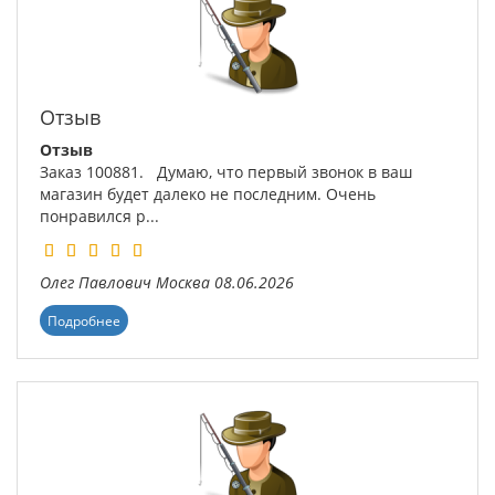
Отзыв
Отзыв
Заказ 100881. Думаю, что первый звонок в ваш
магазин будет далеко не последним. Очень
понравился р...
Олег Павлович
Москва
08.06.2026
Подробнее