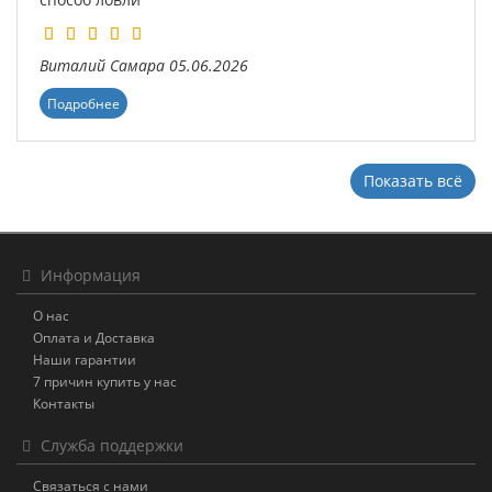
Виталий
Самара
05.06.2026
Подробнее
Показать всё
Информация
О нас
Оплата и Доставка
Наши гарантии
7 причин купить у нас
Контакты
Служба поддержки
Связаться с нами