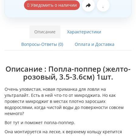
Уведомить о наличии
Описание
Характеристики
Вопросы-Ответы (0)
Оплата и Доставка
Описание : Попла-поппер (желто-
розовый, 3.5-3.6см) 1шт.
Очень уловистая, новая приманка для ловли на
ультралайт. Есть в ней что-то от микроджига. Но как
провести микроджиг в местах плотно заросших
водорослями, когда чистой воды до поверхности совсем
немного?
Вот тут и поможет попла-поппер.
Она монтируется на леске, к верхнему кольцу крепится