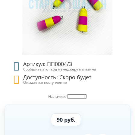
Артикул: ПП0004/3
Сообщите этот код менеджеру магазина
Доступность: Скоро будет
Ожидается поступление
90 руб.