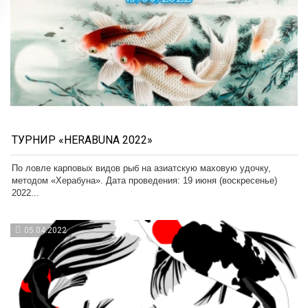
ТУРНИР «HERABUNA 2022»
По ловле карповых видов рыб на азиатскую маховую удочку,
методом «Херабуна». Дата проведения: 19 июня (воскресенье)
2022...
05.04.2022