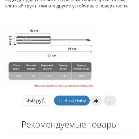
плотный грунт, глина и другие устойчивые поверхности.
450 руб.
В корзину
Рекомендуемые товары