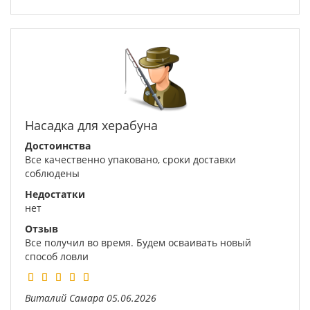
Насадка для херабуна
Достоинства
Все качественно упаковано, сроки доставки
соблюдены
Недостатки
нет
Отзыв
Все получил во время. Будем осваивать новый
способ ловли
Виталий
Самара
05.06.2026