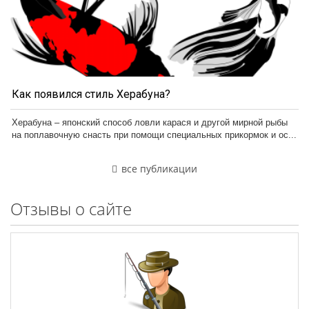
Как появился стиль Херабуна?
Херабуна – японский способ ловли карася и другой мирной рыбы
на поплавочную снасть при помощи специальных прикормок и ос...
все публикации
Отзывы о сайте