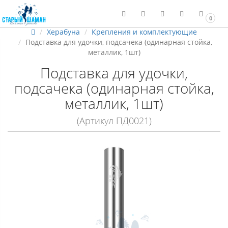
0
Херабуна
Крепления и комплектующие
Подставка для удочки, подсачека (одинарная стойка,
металлик, 1шт)
Подставка для удочки,
подсачека (одинарная стойка,
металлик, 1шт)
(Артикул ПД0021)