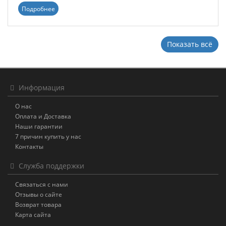
Подробнее
Показать всё
Информация
О нас
Оплата и Доставка
Наши гарантии
7 причин купить у нас
Контакты
Служба поддержки
Связаться с нами
Отзывы о сайте
Возврат товара
Карта сайта