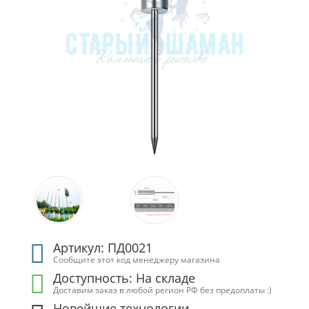
Артикул: ПД0021
Сообщите этот код менеджеру магазина
Доступность:
На складе
Доставим заказ в любой регион РФ без предоплаты :)
Новейшие технологии