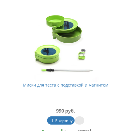
Миски для теста с подставкой и магнитом
990 руб.
В корзину