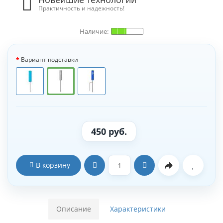
Практичность и надежность!
Вариант подставки
450 руб.
В корзину
Описание
Характеристики