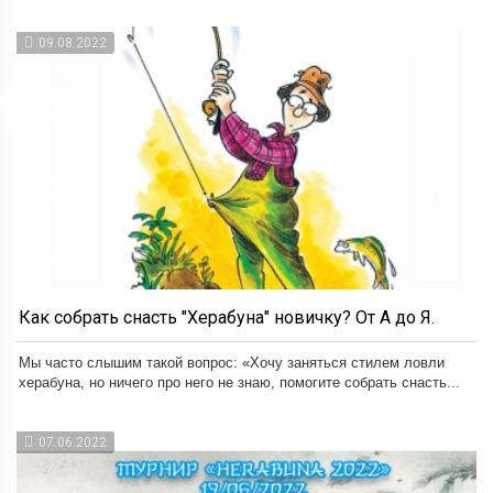
09.08.2022
Как собрать снасть "Херабуна" новичку? От А до Я.
Мы часто слышим такой вопрос: «Хочу заняться стилем ловли
херабуна, но ничего про него не знаю, помогите собрать снасть...
07.06.2022