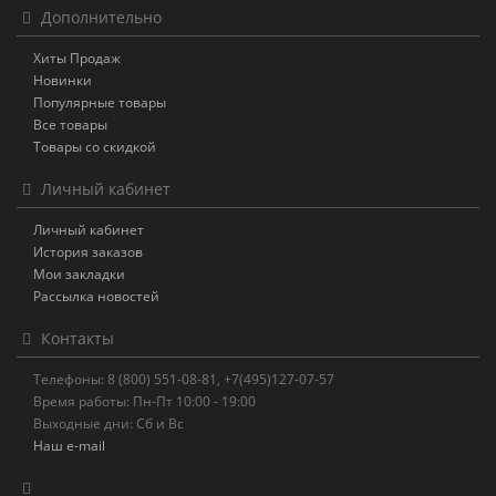
Дополнительно
Хиты Продаж
Новинки
Популярные товары
Все товары
Товары со скидкой
Личный кабинет
Личный кабинет
История заказов
Мои закладки
Рассылка новостей
Контакты
Телефоны: 8 (800) 551-08-81, +7(495)127-07-57
Время работы: Пн-Пт 10:00 - 19:00
Выходные дни: Сб и Вс
Наш e-mail