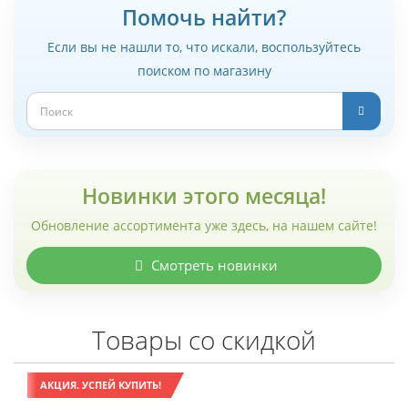
Помочь найти?
Если вы не нашли то, что искали, воспользуйтесь
поиском по магазину
Новинки этого месяца!
Обновление ассортимента уже здесь, на нашем сайте!
Смотреть новинки
Товары со скидкой
АКЦИЯ. УСПЕЙ КУПИТЬ!