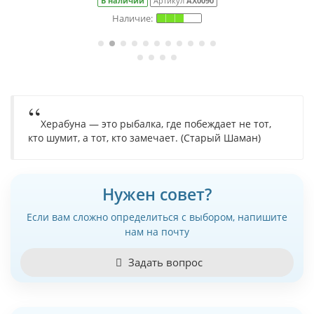
В наличии
Артикул
АХ0090
Херабуна — это рыбалка, где побеждает не тот,
кто шумит, а тот, кто замечает. (Старый Шаман)
Нужен совет?
Если вам сложно определиться с выбором, напишите
нам на почту
Задать вопрос