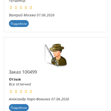
продавцу.
Валерий
Москва
07.06.2026
Подробнее
Заказ 100499
Отзыв
Все отлично!
Александр
Наро-Фоминск
07.06.2026
Подробнее