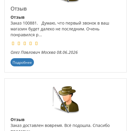
Отзыв
Отзыв
Заказ 100881. Думаю, что первый звонок в ваш
магазин будет далеко не последним. Очень
понравился р...
Олег Павлович
Москва
08.06.2026
Подробнее
Отзыв
Заказ доставлен вовремя. Всё подошла. Спасибо