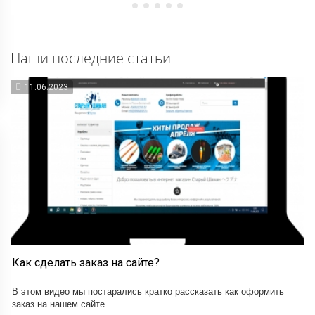
Наши последние статьи
11.06.2023
Как сделать заказ на сайте?
В этом видео мы постарались кратко рассказать как оформить
заказ на нашем сайте.