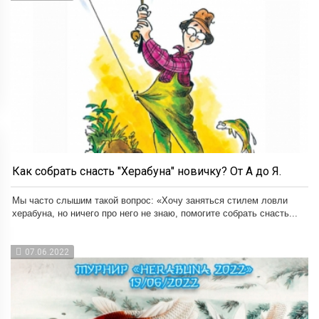
Как собрать снасть "Херабуна" новичку? От А до Я.
Мы часто слышим такой вопрос: «Хочу заняться стилем ловли
херабуна, но ничего про него не знаю, помогите собрать снасть...
07.06.2022