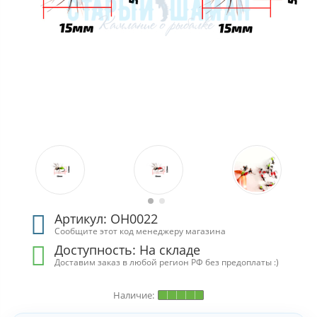
Артикул: ОН0022
Сообщите этот код менеджеру магазина
Доступность: На складе
Доставим заказ в любой регион РФ без предоплаты :)