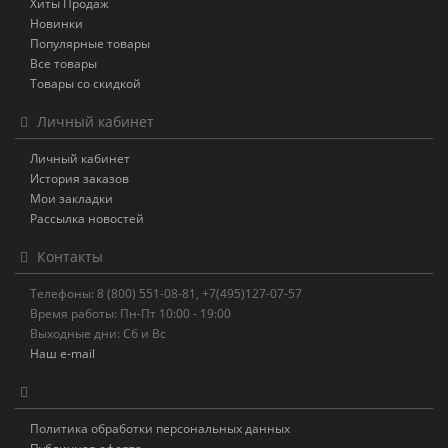
Хиты Продаж
Новинки
Популярные товары
Все товары
Товары со скидкой
Личный кабинет
Личный кабинет
История заказов
Мои закладки
Рассылка новостей
Контакты
Телефоны: 8 (800) 551-08-81, +7(495)127-07-57
Время работы: Пн-Пт 10:00 - 19:00
Выходные дни: Сб и Вс
Наш e-mail
Политика обработки персональных данных