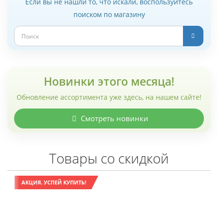
Если вы не нашли то, что искали, воспользуйтесь
поиском по магазину
Новинки этого месяца!
Обновление ассортимента уже здесь, на нашем сайте!
Смотреть новинки
Товары со скидкой
АКЦИЯ. УСПЕЙ КУПИТЬ!