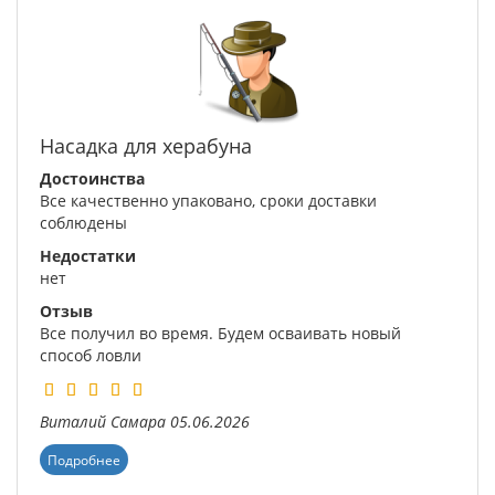
Насадка для херабуна
Достоинства
Все качественно упаковано, сроки доставки
соблюдены
Недостатки
нет
Отзыв
Все получил во время. Будем осваивать новый
способ ловли
Виталий
Самара
05.06.2026
Подробнее