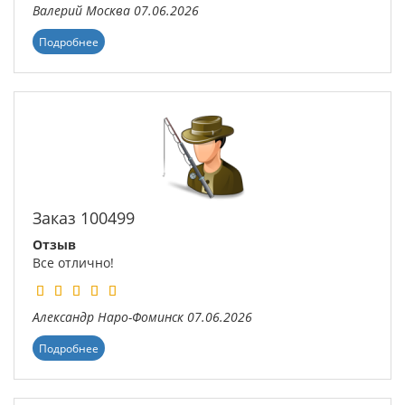
Валерий
Москва
07.06.2026
Подробнее
Заказ 100499
Отзыв
Все отлично!
Александр
Наро-Фоминск
07.06.2026
Подробнее