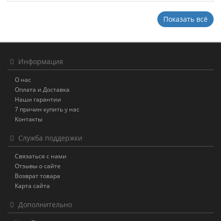
Показать всё
Информация
О нас
Оплата и Доставка
Наши гарантии
7 причин купить у нас
Контакты
Служба поддержки
Связаться с нами
Отзывы о сайте
Возврат товара
Карта сайта
Дополнительно