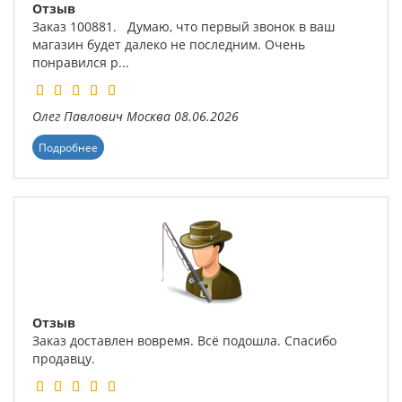
Отзыв
Заказ 100881. Думаю, что первый звонок в ваш
магазин будет далеко не последним. Очень
понравился р...
Олег Павлович
Москва
08.06.2026
Подробнее
Отзыв
Заказ доставлен вовремя. Всё подошла. Спасибо
продавцу.