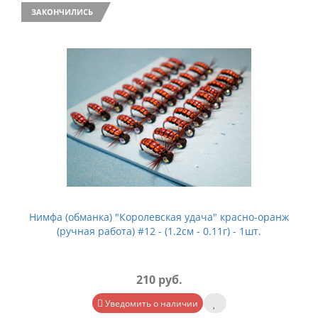
ЗАКОНЧИЛИСЬ
Нимфа (обманка) "Королевская удача" красно-оранж
(ручная работа) #12 - (1.2см - 0.11г) - 1шт.
210 руб.
Уведомить о наличии