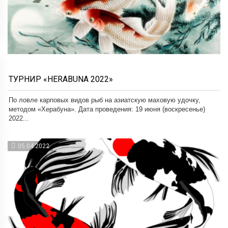
ТУРНИР «HERABUNA 2022»
По ловле карповых видов рыб на азиатскую маховую удочку,
методом «Херабуна». Дата проведения: 19 июня (воскресенье)
2022...
05.04.2022