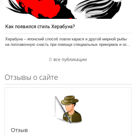
Как появился стиль Херабуна?
Херабуна – японский способ ловли карася и другой мирной рыбы
на поплавочную снасть при помощи специальных прикормок и ос...
все публикации
Отзывы о сайте
Отзыв