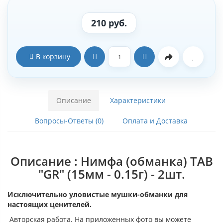
210 руб.
В корзину
Описание
Характеристики
Вопросы-Ответы (0)
Оплата и Доставка
Описание : Нимфа (обманка) TAB
"GR" (15мм - 0.15г) - 2шт.
Исключительно уловистые мушки-обманки для
настоящих ценителей.
Авторская работа. На приложенных фото вы можете