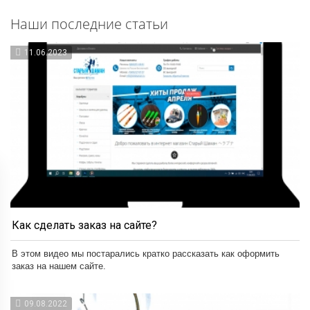
Наши последние статьи
11.06.2023
Как сделать заказ на сайте?
В этом видео мы постарались кратко рассказать как оформить
заказ на нашем сайте.
09.08.2022