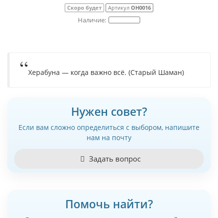
Скоро будет
Артикул
ОН0016
Херабуна — когда важно всё. (Старый Шаман)
Нужен совет?
Если вам сложно определиться с выбором, напишите
нам на почту
Задать вопрос
Помочь найти?