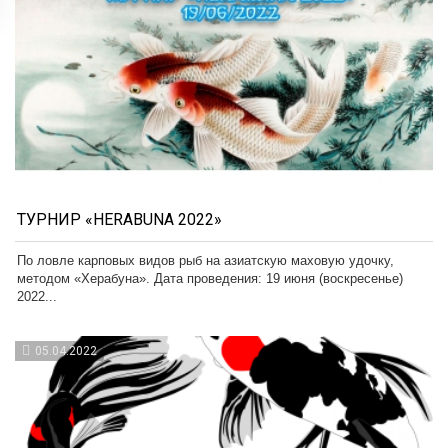
ТУРНИР «HERABUNA 2022»
По ловле карповых видов рыб на азиатскую маховую удочку,
методом «Херабуна». Дата проведения: 19 июня (воскресенье)
2022...
05.04.2022