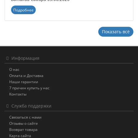
Подробнее
Показать всё
Информация
О нас
Оплата и Доставка
Наши гарантии
7 причин купить у нас
Контакты
Служба поддержки
Связаться с нами
Отзывы о сайте
Возврат товара
Карта сайта