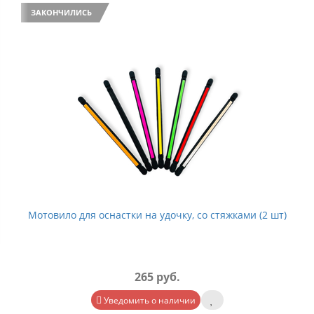
ЗАКОНЧИЛИСЬ
Мотовило для оснастки на удочку, со стяжками (2 шт)
265 руб.
Уведомить о наличии