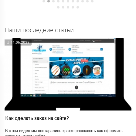
Наши последние статьи
11.06.2023
Как сделать заказ на сайте?
В этом видео мы постарались кратко рассказать как оформить