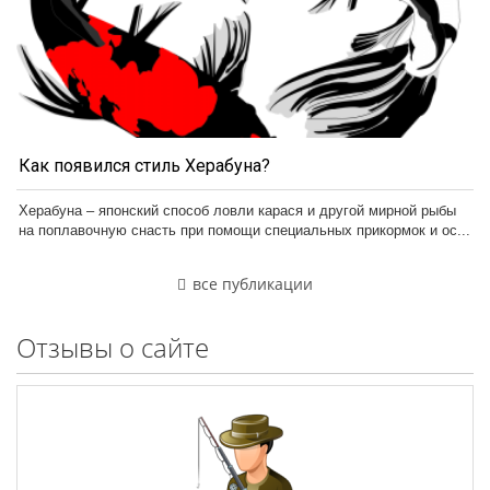
Как появился стиль Херабуна?
Херабуна – японский способ ловли карася и другой мирной рыбы
на поплавочную снасть при помощи специальных прикормок и ос...
все публикации
Отзывы о сайте