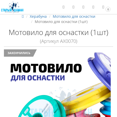
0
Херабуна
Мотовило для оснастки
Мотовило для оснастки (1шт)
Мотовило для оснастки (1шт)
(Артикул АХ0070)
ЗАКОНЧИЛИСЬ