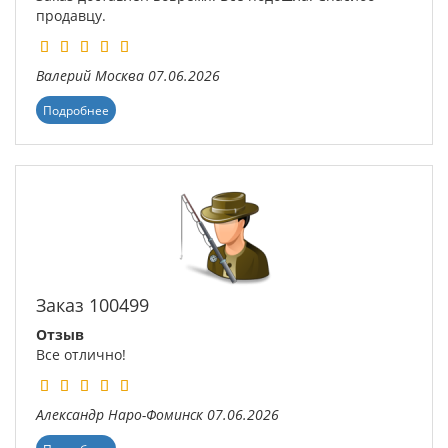
продавцу.
Валерий
Москва
07.06.2026
Подробнее
Заказ 100499
Отзыв
Все отлично!
Александр
Наро-Фоминск
07.06.2026