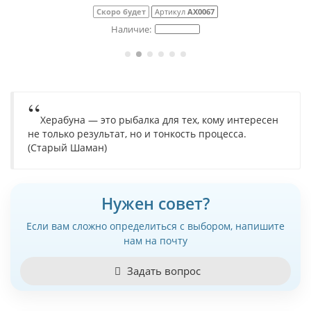
Скоро будет
Артикул
АХ0067
Херабуна — это рыбалка для тех, кому интересен
не только результат, но и тонкость процесса.
(Старый Шаман)
Нужен совет?
Если вам сложно определиться с выбором, напишите
нам на почту
Задать вопрос