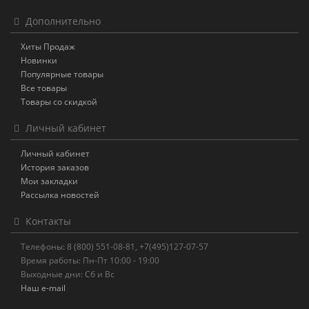
Дополнительно
Хиты Продаж
Новинки
Популярные товары
Все товары
Товары со скидкой
Личный кабинет
Личный кабинет
История заказов
Мои закладки
Рассылка новостей
Контакты
Телефоны: 8 (800) 551-08-81, +7(495)127-07-57
Время работы: Пн-Пт 10:00 - 19:00
Выходные дни: Сб и Вс
Наш e-mail