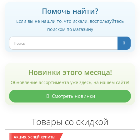
Помочь найти?
Если вы не нашли то, что искали, воспользуйтесь
поиском по магазину
Новинки этого месяца!
Обновление ассортимента уже здесь, на нашем сайте!
Смотреть новинки
Товары со скидкой
АКЦИЯ. УСПЕЙ КУПИТЬ!