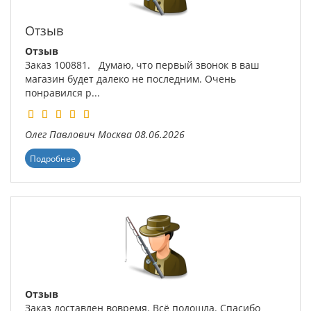
Отзыв
Отзыв
Заказ 100881. Думаю, что первый звонок в ваш
магазин будет далеко не последним. Очень
понравился р...
Олег Павлович
Москва
08.06.2026
Подробнее
Отзыв
Заказ доставлен вовремя. Всё подошла. Спасибо