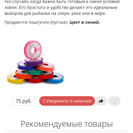
тех случаях, когда важно быть готовым к смене условий
ловли. Его простота и удобство делают его идеальным
выбором для рыбалки на озере, реке или в море.
Продаются поштучно (пустые).
Цвет в синий.
75 руб.
Уведомить о наличии
Рекомендуемые товары