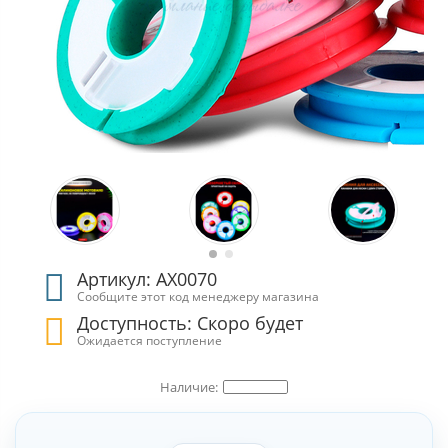
Артикул: АХ0070
Сообщите этот код менеджеру магазина
Доступность: Скоро будет
Ожидается поступление