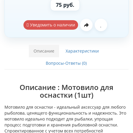
75 руб.
Уведомить о наличии
Описание
Характеристики
Вопросы-Ответы (0)
Описание : Мотовило для
оснастки (1шт)
Мотовило для оснастки - идеальный аксессуар для любого
рыболова, ценящего функциональность и надежность. Это
мотовило идеально подходит для рыбалки, упрощая
процесс подготовки и хранения рыболовной оснастки.
Спроектированное с учетом всех потребностей