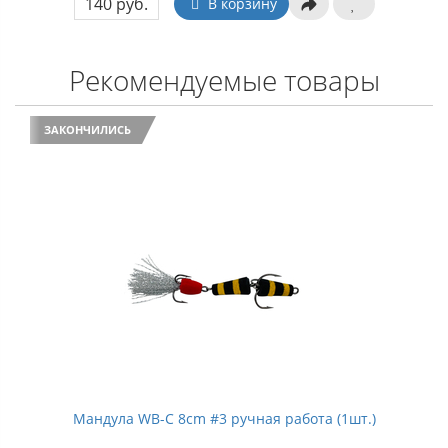
140 руб.
В корзину
Рекомендуемые товары
ЗАКОНЧИЛИСЬ
Мандула WB-C 8cm #3 ручная работа (1шт.)