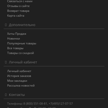
Связаться с нами
Отзывы о сайте
Возврат товара
Карта сайта
Дополнительно
Хиты Продаж
Новинки
Популярные товары
Все товары
Товары со скидкой
Личный кабинет
Личный кабинет
История заказов
Мои закладки
Рассылка новостей
Контакты
Телефоны: 8 (800) 551-08-81, +7(495)127-07-57