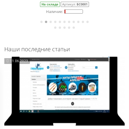
На складе
Артикул:
БС0001
Наши последние статьи
11.06.2023