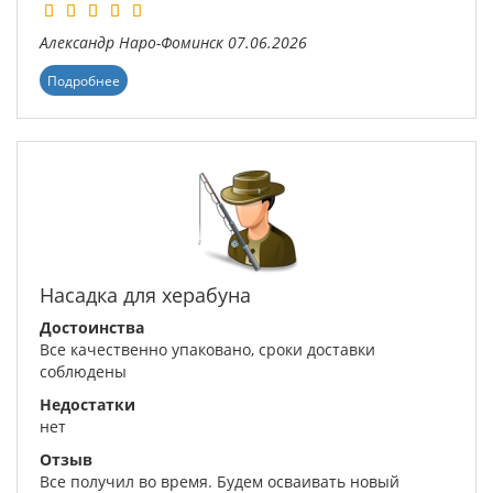
Александр
Наро-Фоминск
07.06.2026
Подробнее
Насадка для херабуна
Достоинства
Все качественно упаковано, сроки доставки
соблюдены
Недостатки
нет
Отзыв
Все получил во время. Будем осваивать новый