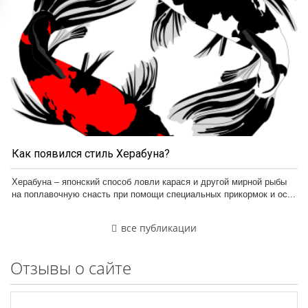
Как появился стиль Херабуна?
Херабуна – японский способ ловли карася и другой мирной рыбы
на поплавочную снасть при помощи специальных прикормок и ос...
все публикации
Отзывы о сайте