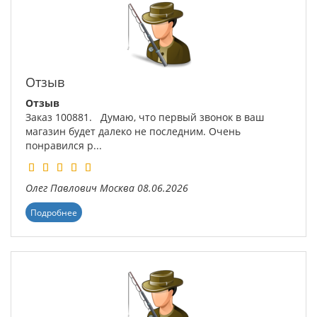
Отзыв
Отзыв
Заказ 100881. Думаю, что первый звонок в ваш
магазин будет далеко не последним. Очень
понравился р...
Олег Павлович
Москва
08.06.2026
Подробнее