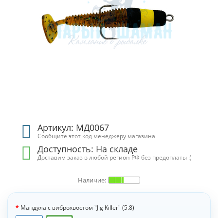
Артикул: МД0067
Сообщите этот код менеджеру магазина
Доступность:
На складе
Доставим заказ в любой регион РФ без предоплаты :)
Мандула с виброхвостом "Jig Killer" (5.8)