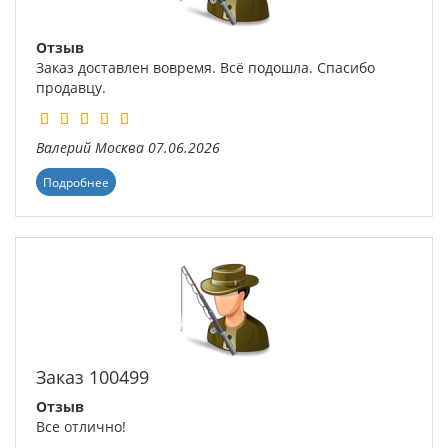
Отзыв
Заказ доставлен вовремя. Всё подошла. Спасибо
продавцу.
Валерий
Москва
07.06.2026
Подробнее
Заказ 100499
Отзыв
Все отлично!