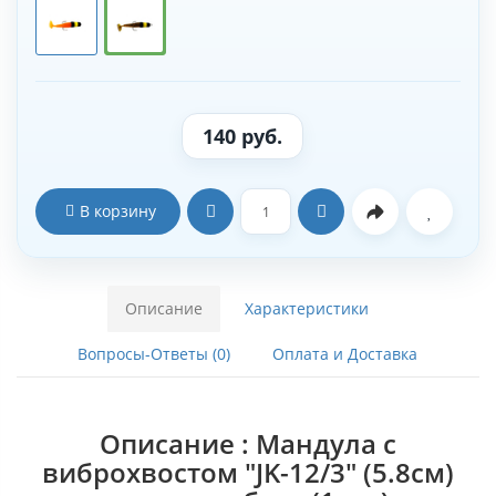
140 руб.
В корзину
Описание
Характеристики
Вопросы-Ответы (0)
Оплата и Доставка
Описание : Мандула с
виброхвостом "JK-12/3" (5.8см)