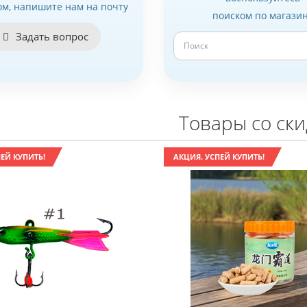
ом, напишите нам на почту
поиском по магази
Задать вопрос
Товары со ск
ЕЙ КУПИТЬ!
АКЦИЯ. УСПЕЙ КУПИТЬ!