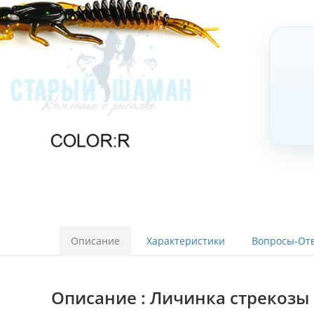
Описание
Характеристики
Вопросы-Отв
Описание : Личинка стрекозы 