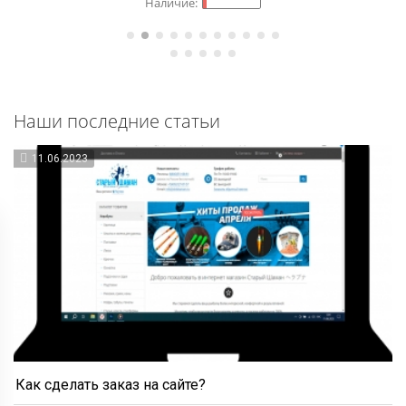
Наши последние статьи
11.06.2023
Как сделать заказ на сайте?