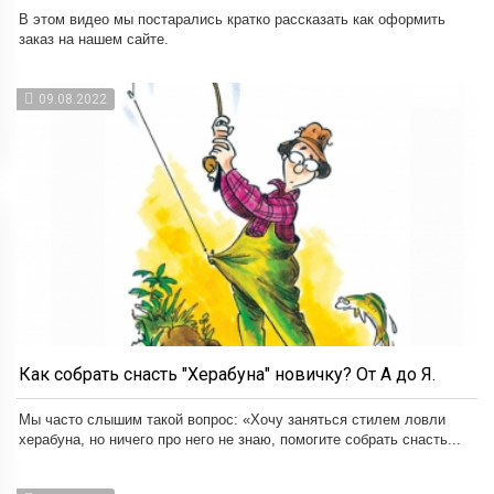
В этом видео мы постарались кратко рассказать как оформить
заказ на нашем сайте.
09.08.2022
Как собрать снасть "Херабуна" новичку? От А до Я.
Мы часто слышим такой вопрос: «Хочу заняться стилем ловли
херабуна, но ничего про него не знаю, помогите собрать снасть...