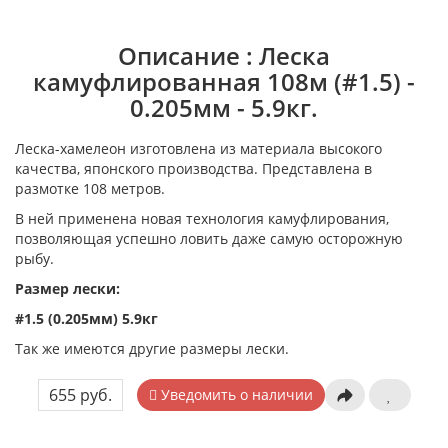
Описание : Леска
камуфлированная 108м (#1.5) -
0.205мм - 5.9кг.
Леска-хамелеон изготовлена из материала высокого
качества, японского производства. Представлена в
размотке 108 метров.
В ней применена новая технология камуфлирования,
позволяющая успешно ловить даже самую осторожную
рыбу.
Размер лески:
#1.5 (0.205мм) 5.9кг
Так же имеются другие размеры лески.
655 руб.
Уведомить о наличии