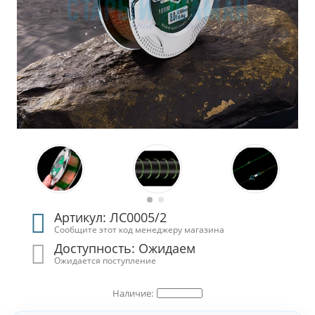
Артикул: ЛС0005/2
Сообщите этот код менеджеру магазина
Доступность: Ожидаем
Ожидается поступление