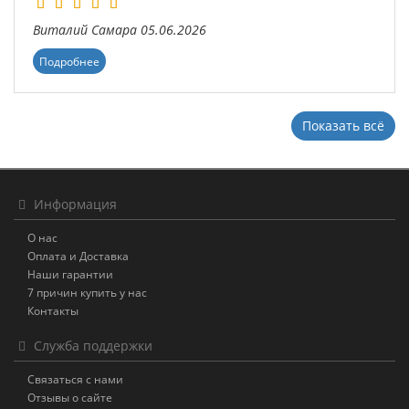
Виталий
Самара
05.06.2026
Подробнее
Показать всё
Информация
О нас
Оплата и Доставка
Наши гарантии
7 причин купить у нас
Контакты
Служба поддержки
Связаться с нами
Отзывы о сайте