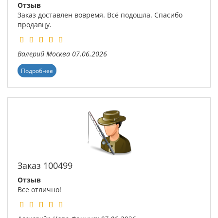
Отзыв
Заказ доставлен вовремя. Всё подошла. Спасибо
продавцу.
Валерий
Москва
07.06.2026
Подробнее
Заказ 100499
Отзыв
Все отлично!