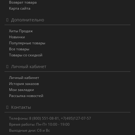
Возврат товара
Карта сайта
Дополнительно
Хиты Продаж
Новинки
Популярные товары
Все товары
Товары со скидкой
Личный кабинет
Личный кабинет
История заказов
Мои закладки
Рассылка новостей
Контакты
Телефоны: 8 (800) 551-08-81, +7(495)127-07-57
Время работы: Пн-Пт 10:00 - 19:00
Выходные дни: Сб и Вс