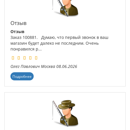
Отзыв
Отзыв
Заказ 100881. Думаю, что первый звонок в ваш
магазин будет далеко не последним. Очень
понравился р...
Олег Павлович
Москва
08.06.2026
Подробнее