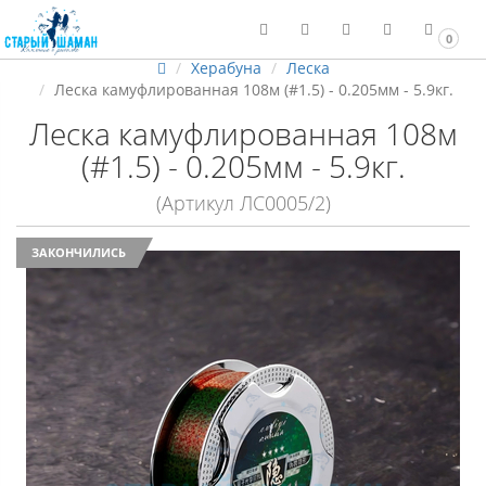
0
Херабуна
Леска
Леска камуфлированная 108м (#1.5) - 0.205мм - 5.9кг.
Леска камуфлированная 108м
(#1.5) - 0.205мм - 5.9кг.
(Артикул ЛС0005/2)
ЗАКОНЧИЛИСЬ