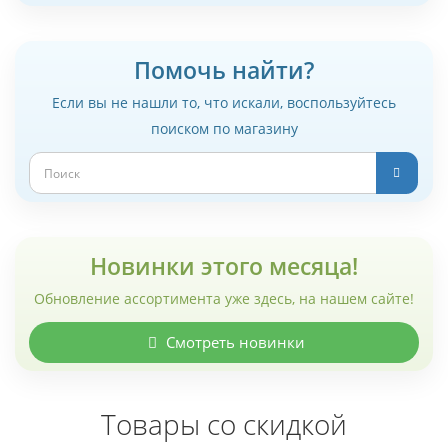
Помочь найти?
Если вы не нашли то, что искали, воспользуйтесь
поиском по магазину
Новинки этого месяца!
Обновление ассортимента уже здесь, на нашем сайте!
Смотреть новинки
Товары со скидкой