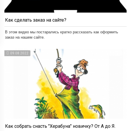
Как сделать заказ на сайте?
В этом видео мы постарались кратко рассказать как оформить
заказ на нашем сайте.
09.08.2022
Как собрать снасть "Херабуна" новичку? От А до Я.