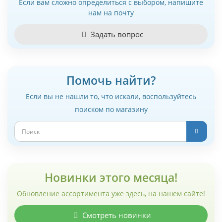
Если вам сложно определиться с выбором, напишите
нам на почту
Задать вопрос
Помочь найти?
Если вы не нашли то, что искали, воспользуйтесь
поиском по магазину
Новинки этого месяца!
Обновление ассортимента уже здесь, на нашем сайте!
Смотреть новинки