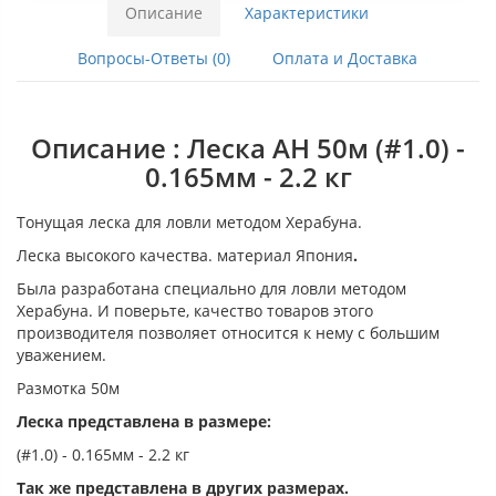
Описание
Характеристики
Вопросы-Ответы (0)
Оплата и Доставка
Описание : Леска АН 50м (#1.0) -
0.165мм - 2.2 кг
Тонущая леска для ловли методом Херабуна.
Леска высокого качества. материал Япония
.
Была разработана специально для ловли методом
Херабуна. И поверьте, качество товаров этого
производителя позволяет относится к нему с большим
уважением.
Размотка 50м
Леска представлена в размере:
(#1.0) - 0.165мм - 2.2 кг
Так же представлена в других размерах.