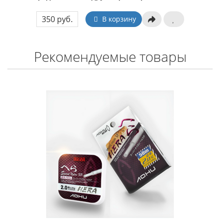
350 руб.
В корзину
Рекомендуемые товары