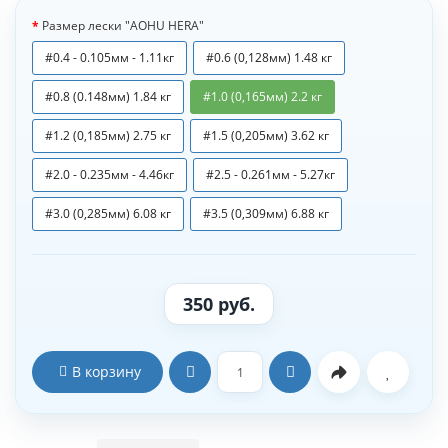
Размер лески "AOHU HERA"
#0.4 - 0.105мм - 1.11кг
#0.6 (0,128мм) 1.48 кг
#0.8 (0.148мм) 1.84 кг
#1.0 (0,165мм) 2.2 кг
#1.2 (0,185мм) 2.75 кг
#1.5 (0,205мм) 3.62 кг
#2.0 - 0.235мм - 4.46кг
#2.5 - 0.261мм - 5.27кг
#3.0 (0,285мм) 6.08 кг
#3.5 (0,309мм) 6.88 кг
350 руб.
В корзину