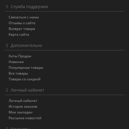
Служба поддержки
Связаться с нами
Отзывы о сайте
Возврат товара
Карта сайта
Дополнительно
Хиты Продаж
Новинки
Популярные товары
Все товары
Товары со скидкой
Личный кабинет
Личный кабинет
История заказов
Мои закладки
Рассылка новостей
Контакты