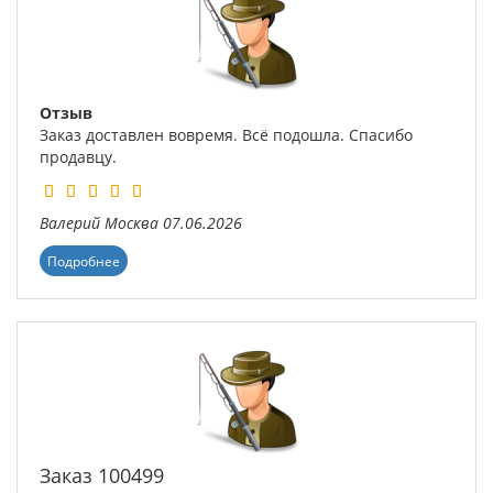
Отзыв
Заказ доставлен вовремя. Всё подошла. Спасибо
продавцу.
Валерий
Москва
07.06.2026
Подробнее
Заказ 100499