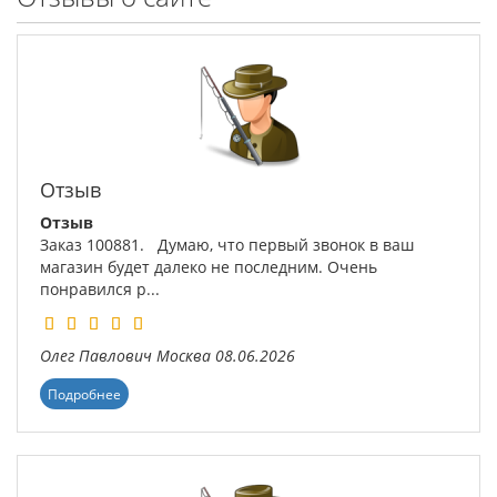
Отзыв
Отзыв
Заказ 100881. Думаю, что первый звонок в ваш
магазин будет далеко не последним. Очень
понравился р...
Олег Павлович
Москва
08.06.2026
Подробнее