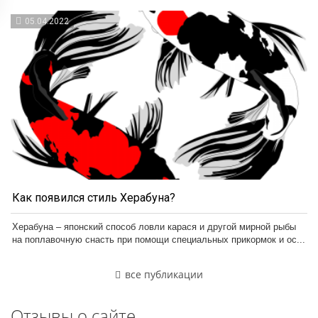
05.04.2022
Как появился стиль Херабуна?
Херабуна – японский способ ловли карася и другой мирной рыбы
на поплавочную снасть при помощи специальных прикормок и ос...
все публикации
Отзывы о сайте