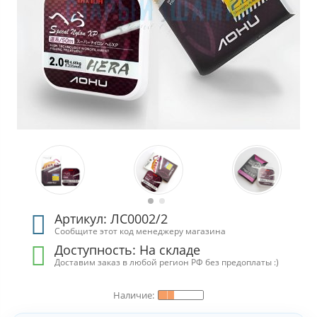
Артикул: ЛС0002/2
Сообщите этот код менеджеру магазина
Доступность:
На складе
Доставим заказ в любой регион РФ без предоплаты :)