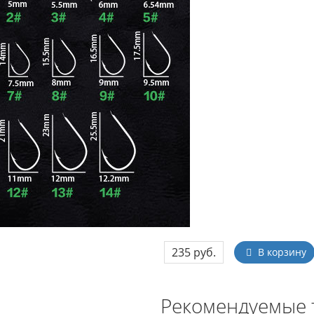
235 руб.
В корзину
Рекомендуемые 