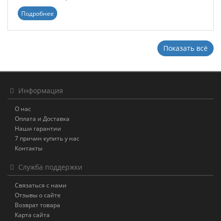
Подробнее
Показать всё
Информация
О нас
Оплата и Доставка
Наши гарантии
7 причин купить у нас
Контакты
Служба поддержки
Связаться с нами
Отзывы о сайте
Возврат товара
Карта сайта