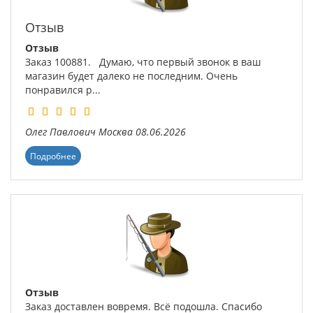
Отзыв
Отзыв
Заказ 100881. Думаю, что первый звонок в ваш
магазин будет далеко не последним. Очень
понравился р...
Олег Павлович
Москва
08.06.2026
Подробнее
Отзыв
Заказ доставлен вовремя. Всё подошла. Спасибо