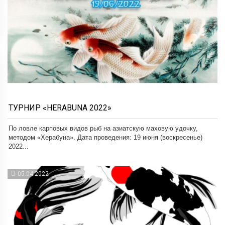
ТУРНИР «HERABUNA 2022»
По ловле карповых видов рыб на азиатскую маховую удочку,
методом «Херабуна». Дата проведения: 19 июня (воскресенье)
2022...
05.04.2022