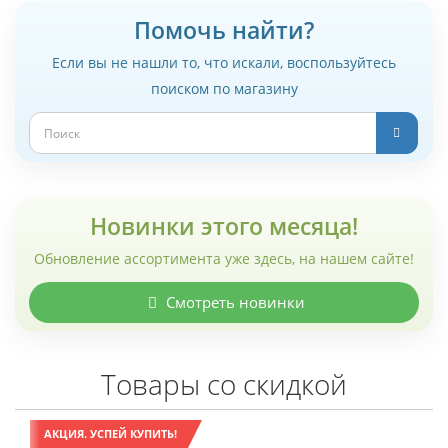
Помочь найти?
Если вы не нашли то, что искали, воспользуйтесь
поиском по магазину
Новинки этого месяца!
Обновление ассортимента уже здесь, на нашем сайте!
Смотреть новинки
Товары со скидкой
АКЦИЯ. УСПЕЙ КУПИТЬ!