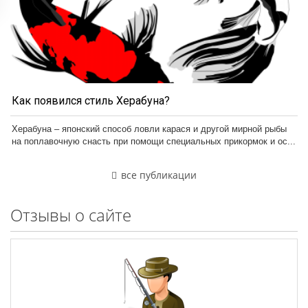
Как появился стиль Херабуна?
Херабуна – японский способ ловли карася и другой мирной рыбы
на поплавочную снасть при помощи специальных прикормок и ос...
все публикации
Отзывы о сайте