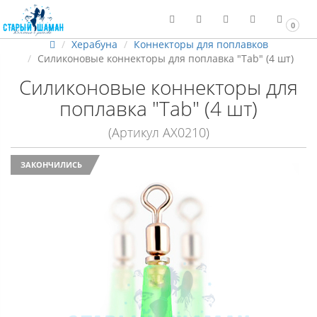
0
Херабуна
Коннекторы для поплавков
Силиконовые коннекторы для поплавка "Tab" (4 шт)
Силиконовые коннекторы для
поплавка "Tab" (4 шт)
(Артикул АХ0210)
ЗАКОНЧИЛИСЬ