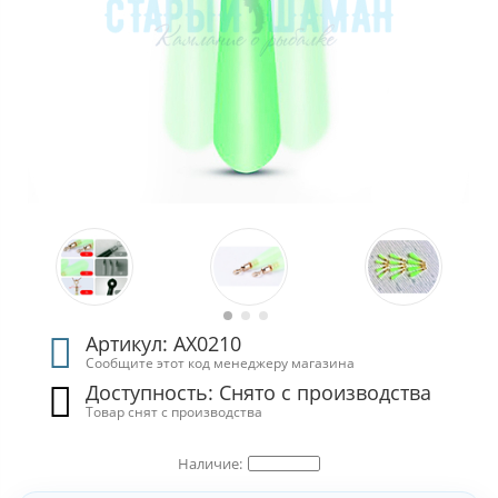
Артикул: АХ0210
Сообщите этот код менеджеру магазина
Доступность: Cнято с производства
Товар снят с производства