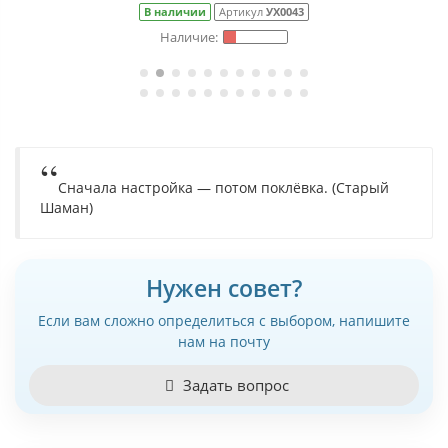
В наличии
Артикул
УХ0043
Сначала настройка — потом поклёвка. (Старый
Шаман)
Нужен совет?
Если вам сложно определиться с выбором, напишите
нам на почту
Задать вопрос