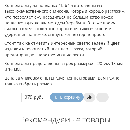
Коннекторы для поплавка "Таb" изготовлены из
высококачественного силикона, который хорошо растяжим,
что позволяет ему насадиться на большинство ножек
поплавков для ловли методом Херабуна. В то же время
силикон имеет отличные характеристики вязкости и
удержания на ножке, стянуть коннектор непросто.
Стоит так же отметить интересный светло-зеленый цвет
изделия и золотистый цвет вертлюжка, который
предотвращает перекручивание лески.
Коннекторы представлены в трех размерах – 20 мм, 18 мм
и 16 мм.
Цена за упаковку с ЧЕТЫРЬМЯ коннекторами. Вам нужно
только выбрать размер.
270 руб.
В корзину
Рекомендуемые товары