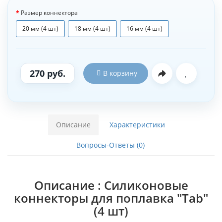
Размер коннектора
20 мм (4 шт)
18 мм (4 шт)
16 мм (4 шт)
270 руб.
В корзину
Описание
Характеристики
Вопросы-Ответы (0)
Описание : Силиконовые
коннекторы для поплавка "Tab"
(4 шт)