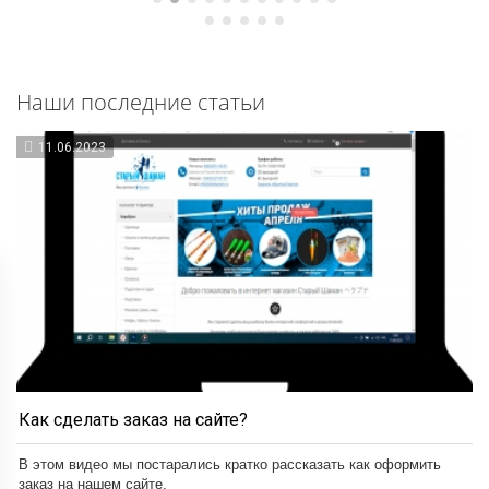
Наши последние статьи
11.06.2023
Как сделать заказ на сайте?
В этом видео мы постарались кратко рассказать как оформить
заказ на нашем сайте.