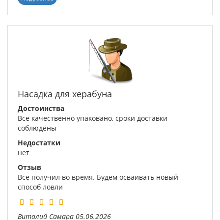
Насадка для херабуна
Достоинства
Все качественно упаковано, сроки доставки
соблюдены
Недостатки
нет
Отзыв
Все получил во время. Будем осваивать новый
способ ловли
Виталий
Самара
05.06.2026