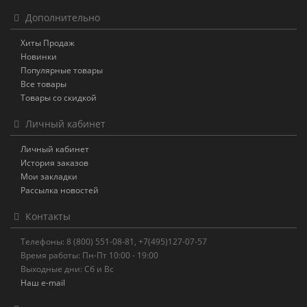
Дополнительно
Хиты Продаж
Новинки
Популярные товары
Все товары
Товары со скидкой
Личный кабинет
Личный кабинет
История заказов
Мои закладки
Рассылка новостей
Контакты
Телефоны: 8 (800) 551-08-81, +7(495)127-07-57
Время работы: Пн-Пт 10:00 - 19:00
Выходные дни: Сб и Вс
Наш e-mail