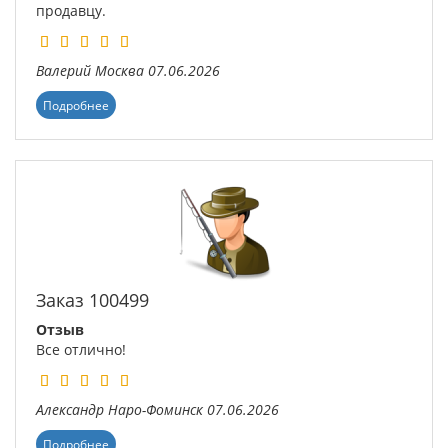
продавцу.
Валерий
Москва
07.06.2026
Подробнее
Заказ 100499
Отзыв
Все отлично!
Александр
Наро-Фоминск
07.06.2026
Подробнее