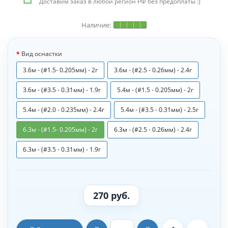
Доставим заказ в любой регион РФ без предоплаты :)
Вид оснастки
3.6м - (#1.5- 0.205мм) - 2г
3.6м - (#2.5 - 0.26мм) - 2.4г
3.6м - (#3.5 - 0.31мм) - 1.9г
5.4м - (#1.5 - 0.205мм) - 2г
5.4м - (#2.0 - 0.235мм) - 2.4г
5.4м - (#3.5 - 0.31мм) - 2.5г
6.3м - (#1.5- 0.205мм) - 2г
6.3м - (#2.5 - 0.26мм) - 2.4г
6.3м - (#3.5 - 0.31мм) - 1.9г
270 руб.