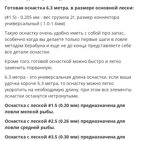
Готовая оснастка 6.3 метра, в размере основной лески:
(#1.5) - 0.205 мм - вес грузила 2г, размер коннектора
универсальный ( 1.0-1.6мм)
Такую оснастку очень удобно иметь с собой про запас,
особенно когда вы делаете только первые шаги в ловле
методом Херабуна и еще не до конца представляете себе
все детали оснастки.
Кроме того, готовой оснасткой можно быстро и легко
заменить порванную.
6.3 метра - это универсальная длина оснастки, если ваша
удочка короче 6.3 метра, то оснастку можно легко
укоротить на необходимую длину, при этом все элементы
оснастки останутся нетронутыми.
Оснастка с леской #1.5 (0.20 мм) предназначена для
ловли мелкой рыбы.
Оснастка с леской
#2.5 (0.26 мм) предназначена для
ловли средней рыбы.
Оснастка с леской #3.5 (0.30 мм) предназначена для