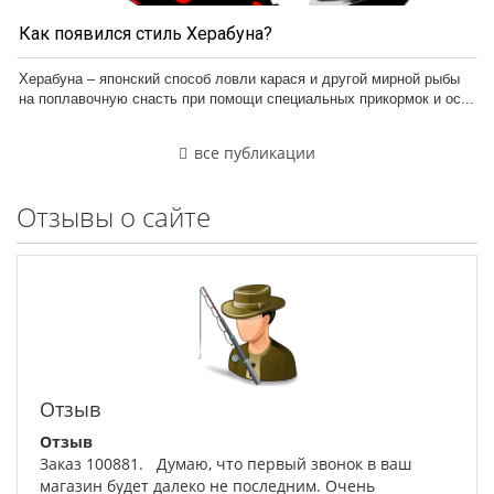
Как появился стиль Херабуна?
Херабуна – японский способ ловли карася и другой мирной рыбы
на поплавочную снасть при помощи специальных прикормок и ос...
все публикации
Отзывы о сайте
Отзыв
Отзыв
Заказ 100881. Думаю, что первый звонок в ваш
магазин будет далеко не последним. Очень