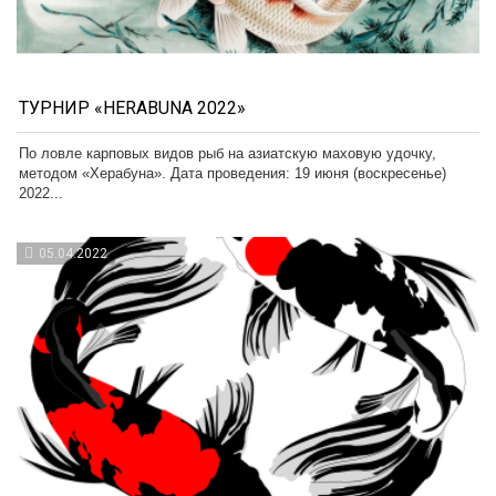
ТУРНИР «HERABUNA 2022»
По ловле карповых видов рыб на азиатскую маховую удочку,
методом «Херабуна». Дата проведения: 19 июня (воскресенье)
2022...
05.04.2022