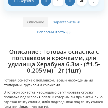
В корзину
Описание
Характеристики
Вопросы-Ответы (0)
Описание : Готовая оснастка с
поплавком и крючками, для
удилища Херабуна 6.3м - (#1.5-
0.205мм) - 2г (1шт)
Готовая оснастка с поплавком, всеми необходимыми
стопорами, грузилом и крючками.
В готовой оснастке необходимо регулировать огрузку
поплавка под условия ловли к которым вы привыкли, либо
отрезая ленту свинца, либо подкладывая под ленту свинец
(или вольфрамовую пасту).