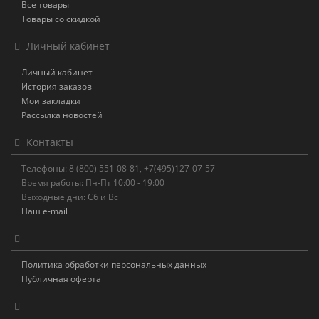
Все товары
Товары со скидкой
Личный кабинет
Личный кабинет
История заказов
Мои закладки
Рассылка новостей
Контакты
Телефоны: 8 (800) 551-08-81, +7(495)127-07-57
Время работы: Пн-Пт 10:00 - 19:00
Выходные дни: Сб и Вс
Наш e-mail
Политика обработки персональных данных
Публичная оферта