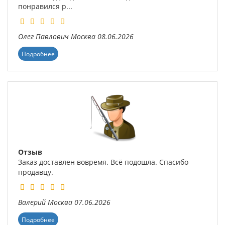
понравился р...
Олег Павлович
Москва
08.06.2026
Подробнее
Отзыв
Заказ доставлен вовремя. Всё подошла. Спасибо
продавцу.
Валерий
Москва
07.06.2026
Подробнее