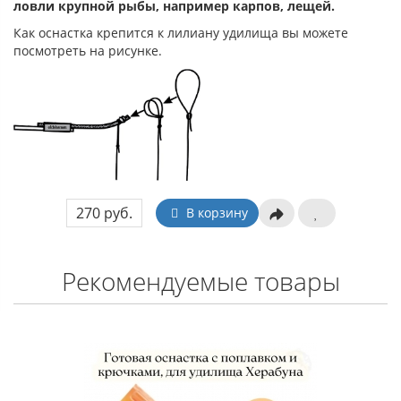
ловли крупной рыбы, например карпов, лещей.
Как оснастка крепится к лилиану удилища вы можете
посмотреть на рисунке.
270 руб.
В корзину
Рекомендуемые товары