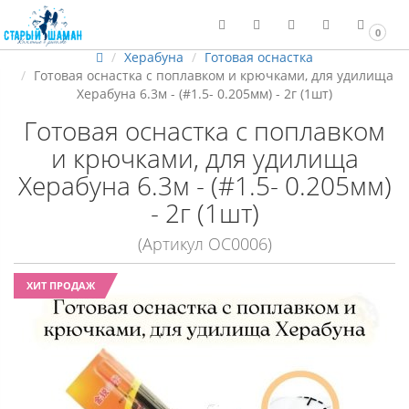
0
Херабуна
Готовая оснастка
Готовая оснастка с поплавком и крючками, для удилища
Херабуна 6.3м - (#1.5- 0.205мм) - 2г (1шт)
Готовая оснастка с поплавком
и крючками, для удилища
Херабуна 6.3м - (#1.5- 0.205мм)
- 2г (1шт)
(Артикул ОС0006)
ХИТ ПРОДАЖ