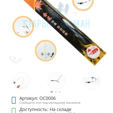
Артикул: ОС0006
Сообщите этот код менеджеру магазина
Доступность:
На складе