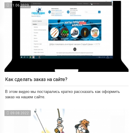
11.06.2023
Как сделать заказ на сайте?
В этом видео мы постарались кратко рассказать как оформить
заказ на нашем сайте.
09.08.2022