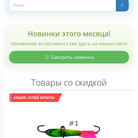
Новинки этого месяца!
Обновление ассортимента уже здесь, на нашем сайте!
Смотреть новинки
Товары со скидкой
АКЦИЯ. УСПЕЙ КУПИТЬ!