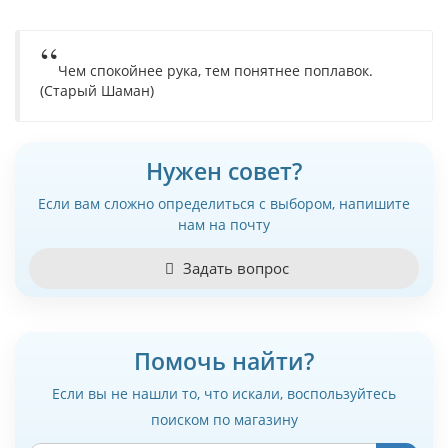
Чем спокойнее рука, тем понятнее поплавок.
(Старый Шаман)
Нужен совет?
Если вам сложно определиться с выбором, напишите
нам на почту
Задать вопрос
Помочь найти?
Если вы не нашли то, что искали, воспользуйтесь
поиском по магазину