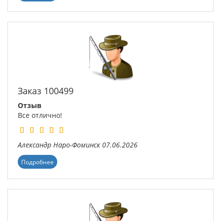
Заказ 100499
Отзыв
Все отлично!
Александр
Наро-Фоминск
07.06.2026
Подробнее