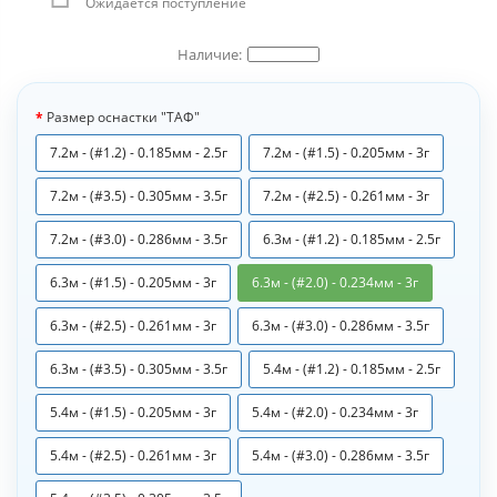
Ожидается поступление
Размер оснастки "ТАФ"
7.2м - (#1.2) - 0.185мм - 2.5г
7.2м - (#1.5) - 0.205мм - 3г
7.2м - (#3.5) - 0.305мм - 3.5г
7.2м - (#2.5) - 0.261мм - 3г
7.2м - (#3.0) - 0.286мм - 3.5г
6.3м - (#1.2) - 0.185мм - 2.5г
6.3м - (#1.5) - 0.205мм - 3г
6.3м - (#2.0) - 0.234мм - 3г
6.3м - (#2.5) - 0.261мм - 3г
6.3м - (#3.0) - 0.286мм - 3.5г
6.3м - (#3.5) - 0.305мм - 3.5г
5.4м - (#1.2) - 0.185мм - 2.5г
5.4м - (#1.5) - 0.205мм - 3г
5.4м - (#2.0) - 0.234мм - 3г
5.4м - (#2.5) - 0.261мм - 3г
5.4м - (#3.0) - 0.286мм - 3.5г