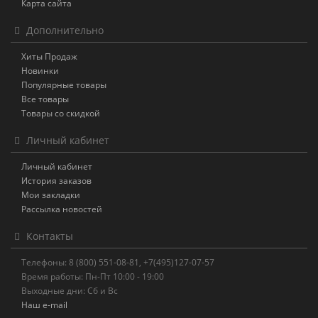
Карта сайта
Дополнительно
Хиты Продаж
Новинки
Популярные товары
Все товары
Товары со скидкой
Личный кабинет
Личный кабинет
История заказов
Мои закладки
Рассылка новостей
Контакты
Телефоны: 8 (800) 551-08-81, +7(495)127-07-57
Время работы: Пн-Пт 10:00 - 19:00
Выходные дни: Сб и Вс
Наш e-mail