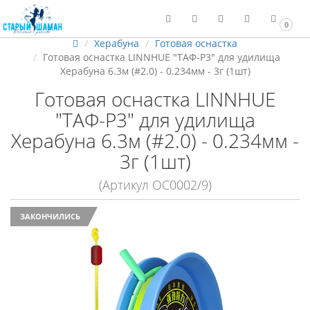
0
Херабуна
Готовая оснастка
Готовая оснастка LINNHUE "ТАФ-P3" для удилища
Херабуна 6.3м (#2.0) - 0.234мм - 3г (1шт)
Готовая оснастка LINNHUE
"ТАФ-P3" для удилища
Херабуна 6.3м (#2.0) - 0.234мм -
3г (1шт)
(Артикул ОС0002/9)
ЗАКОНЧИЛИСЬ