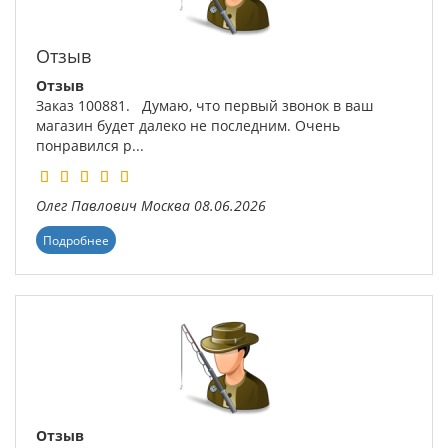
Отзыв
Отзыв
Заказ 100881. Думаю, что первый звонок в ваш
магазин будет далеко не последним. Очень
понравился р...
Олег Павлович
Москва
08.06.2026
Подробнее
Отзыв