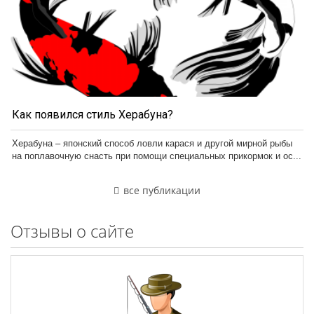
Как появился стиль Херабуна?
Херабуна – японский способ ловли карася и другой мирной рыбы
на поплавочную снасть при помощи специальных прикормок и ос...
все публикации
Отзывы о сайте