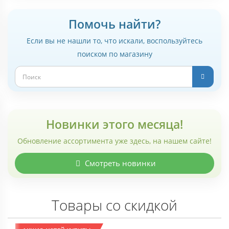
Помочь найти?
Если вы не нашли то, что искали, воспользуйтесь
поиском по магазину
Новинки этого месяца!
Обновление ассортимента уже здесь, на нашем сайте!
Смотреть новинки
Товары со скидкой