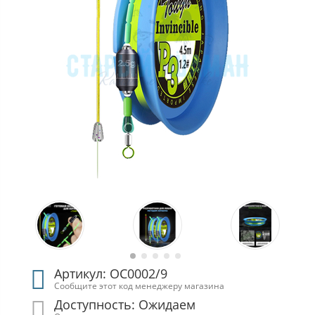
Артикул: ОС0002/9
Сообщите этот код менеджеру магазина
Доступность: Ожидаем