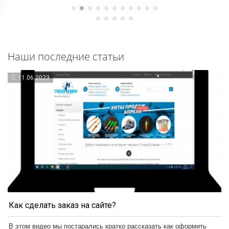
Наши последние статьи
11.06.2023
Как сделать заказ на сайте?
В этом видео мы постарались кратко рассказать как оформить