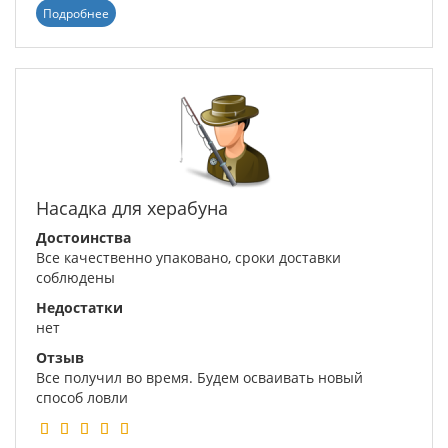
Подробнее
Насадка для херабуна
Достоинства
Все качественно упаковано, сроки доставки
соблюдены
Недостатки
нет
Отзыв
Все получил во время. Будем осваивать новый
способ ловли