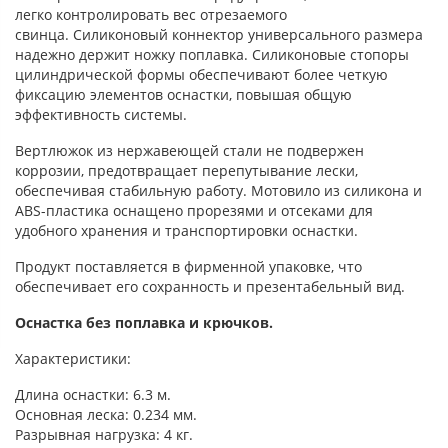
легко контролировать вес отрезаемого
свинца. Силиконовый коннектор универсального размера
надежно держит ножку поплавка. Силиконовые стопоры
цилиндрической формы обеспечивают более четкую
фиксацию элементов оснастки, повышая общую
эффективность системы.
Вертлюжок из нержавеющей стали не подвержен
коррозии, предотвращает перепутывание лески,
обеспечивая стабильную работу. Мотовило из силикона и
ABS-пластика оснащено прорезями и отсеками для
удобного хранения и транспортировки оснастки.
Продукт поставляется в фирменной упаковке, что
обеспечивает его сохранность и презентабельный вид.
Оснастка без поплавка и крючков.
Характеристики:
Длина оснастки: 6.3 м.
Основная леска: 0.234 мм.
Разрывная нагрузка: 4 кг.