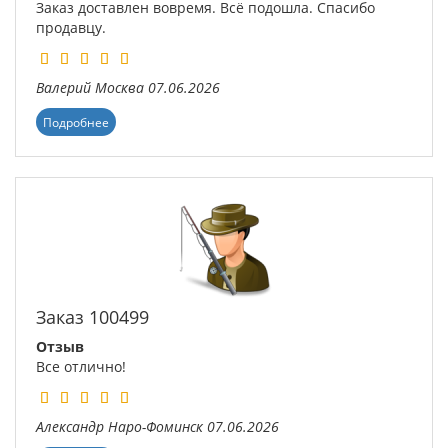
Заказ доставлен вовремя. Всё подошла. Спасибо
продавцу.
Валерий
Москва
07.06.2026
Подробнее
Заказ 100499
Отзыв
Все отлично!
Александр
Наро-Фоминск
07.06.2026