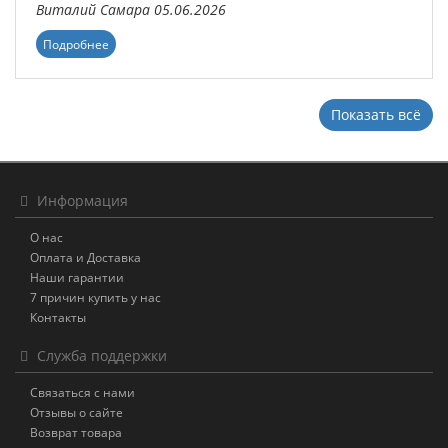
Виталий
Самара
05.06.2026
Подробнее
Показать всё
Информация
О нас
Оплата и Доставка
Наши гарантии
7 причин купить у нас
Контакты
Служба поддержки
Связаться с нами
Отзывы о сайте
Возврат товара