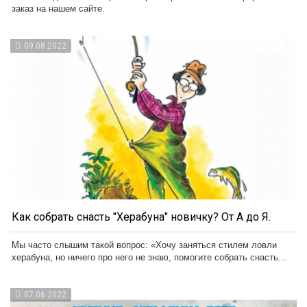
заказ на нашем сайте.
09.08.2022
Как собрать снасть "Херабуна" новичку? От А до Я.
Мы часто слышим такой вопрос: «Хочу заняться стилем ловли
херабуна, но ничего про него не знаю, помогите собрать снасть...
07.06.2022