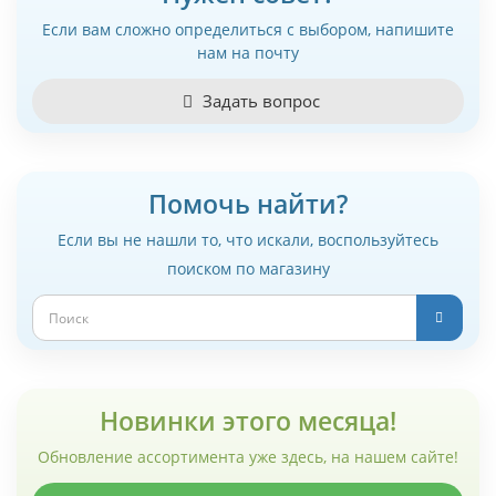
Если вам сложно определиться с выбором, напишите
нам на почту
Задать вопрос
Помочь найти?
Если вы не нашли то, что искали, воспользуйтесь
поиском по магазину
Новинки этого месяца!
Обновление ассортимента уже здесь, на нашем сайте!