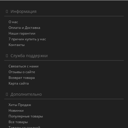
Информация
О нас
Оплата и Доставка
Наши гарантии
7 причин купить у нас
Контакты
Служба поддержки
Связаться с нами
Отзывы о сайте
Возврат товара
Карта сайта
Дополнительно
Хиты Продаж
Новинки
Популярные товары
Все товары
Товары со скидкой