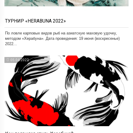
ТУРНИР «HERABUNA 2022»
По ловле карповых видов рыб на азиатскую маховую удочку,
методом «Херабуна». Дата проведения: 19 июня (воскресенье)
2022...
05.04.2022