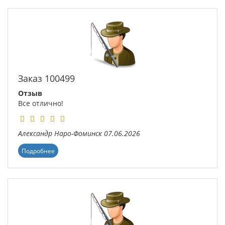
Заказ 100499
Отзыв
Все отлично!
Александр
Наро-Фоминск
07.06.2026
Подробнее