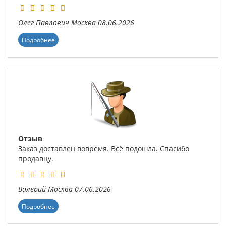
Олег Павлович
Москва
08.06.2026
Подробнее
Отзыв
Заказ доставлен вовремя. Всё подошла. Спасибо
продавцу.
Валерий
Москва
07.06.2026
Подробнее