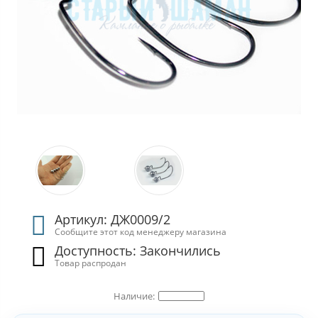
Артикул: ДЖ0009/2
Сообщите этот код менеджеру магазина
Доступность: Закончились
Товар распродан