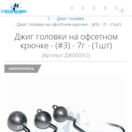
0
Джиг головки
Джиг головки на офсетном крючке - (#3) - 7г - (1шт)
Джиг головки на офсетном
крючке - (#3) - 7г - (1шт)
(Артикул ДЖ0009/2)
ЗАКОНЧИЛИСЬ