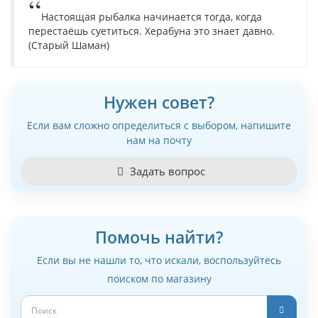
Настоящая рыбалка начинается тогда, когда
перестаёшь суетиться. Херабуна это знает давно.
(Старый Шаман)
Нужен совет?
Если вам сложно определиться с выбором, напишите
нам на почту
Задать вопрос
Помочь найти?
Если вы не нашли то, что искали, воспользуйтесь
поиском по магазину