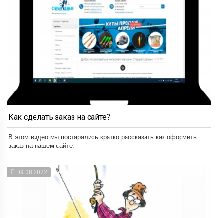
Как сделать заказ на сайте?
В этом видео мы постарались кратко рассказать как оформить
заказ на нашем сайте.
09.08.2022