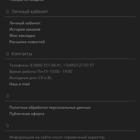
Личный кабинет
Личный кабинет
История заказов
Мои закладки
Рассылка новостей
Контакты
Телефоны: 8 (800) 551-08-81, +7(495)127-07-57
Время работы: Пн-Пт 10:00 - 19:00
Выходные дни: Сб и Вс
Наш e-mail
Политика обработки персональных данных
Публичная оферта
Информация на сайте носит справочный характер.