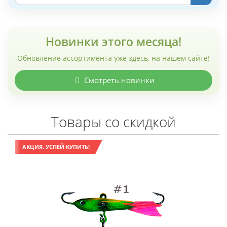
Новинки этого месяца!
Обновление ассортимента уже здесь, на нашем сайте!
Смотреть новинки
Товары со скидкой
АКЦИЯ. УСПЕЙ КУПИТЬ!