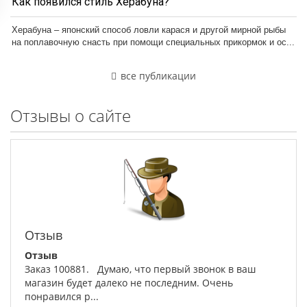
Как появился стиль Херабуна?
Херабуна – японский способ ловли карася и другой мирной рыбы
на поплавочную снасть при помощи специальных прикормок и ос...
все публикации
Отзывы о сайте
Отзыв
Отзыв
Заказ 100881. Думаю, что первый звонок в ваш
магазин будет далеко не последним. Очень
понравился р...