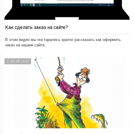
Как сделать заказ на сайте?
В этом видео мы постарались кратко рассказать как оформить
заказ на нашем сайте.
09.08.2022