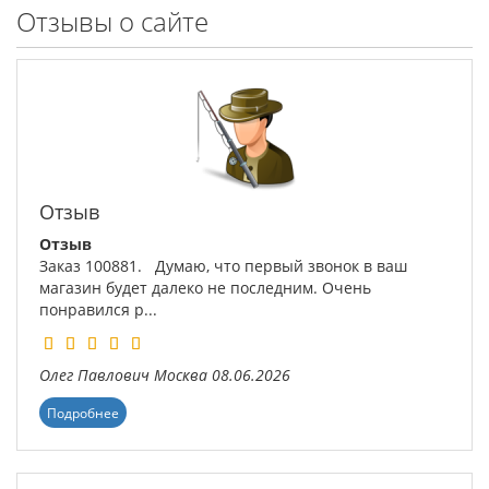
Отзывы о сайте
Отзыв
Отзыв
Заказ 100881. Думаю, что первый звонок в ваш
магазин будет далеко не последним. Очень
понравился р...
Олег Павлович
Москва
08.06.2026
Подробнее