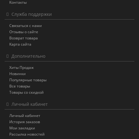
Контакты
Служба поддержки
Связаться с нами
Отзывы о сайте
Возврат товара
Карта сайта
Дополнительно
Хиты Продаж
Новинки
Популярные товары
Все товары
Товары со скидкой
Личный кабинет
Личный кабинет
История заказов
Мои закладки
Рассылка новостей