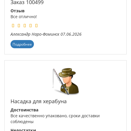
Заказ 100499
Отзыв
Все отлично!
Александр
Наро-Фоминск
07.06.2026
Подробнее
Насадка для херабуна
Достоинства
Все качественно упаковано, сроки доставки
соблюдены
Недостатки