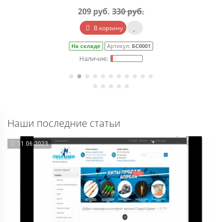
209 руб.
330 руб.
В корзину
На складе
Артикул:
БС0001
Наши последние статьи
11.06.2023