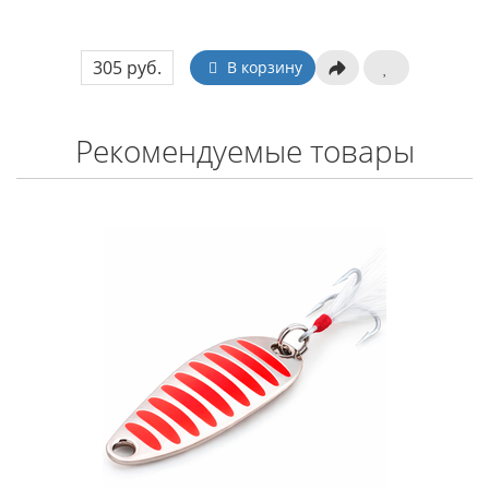
305 руб.
В корзину
Рекомендуемые товары