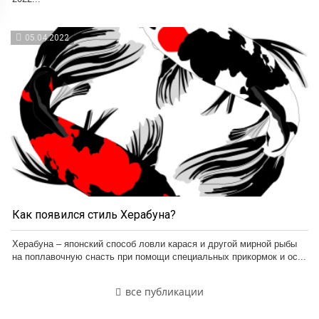
05.04.2022
Как появился стиль Херабуна?
Херабуна – японский способ ловли карася и другой мирной рыбы
на поплавочную снасть при помощи специальных прикормок и ос...
все публикации