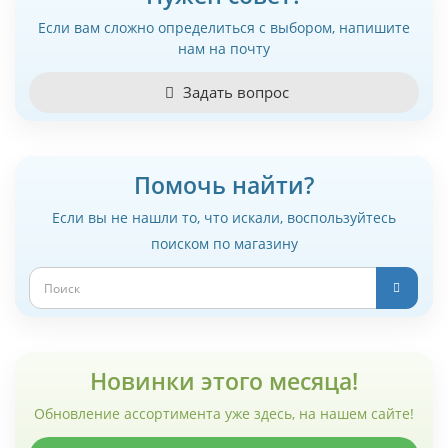
Если вам сложно определиться с выбором, напишите
нам на почту
Задать вопрос
Помочь найти?
Если вы не нашли то, что искали, воспользуйтесь
поиском по магазину
Новинки этого месяца!
Обновление ассортимента уже здесь, на нашем сайте!