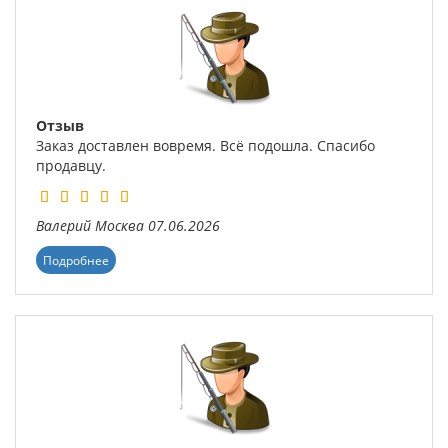
Отзыв
Заказ доставлен вовремя. Всё подошла. Спасибо
продавцу.
Валерий
Москва
07.06.2026
Подробнее