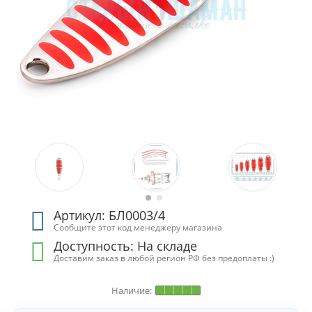
Артикул: БЛ0003/4
Сообщите этот код менеджеру магазина
Доступность:
На складе
Доставим заказ в любой регион РФ без предоплаты :)