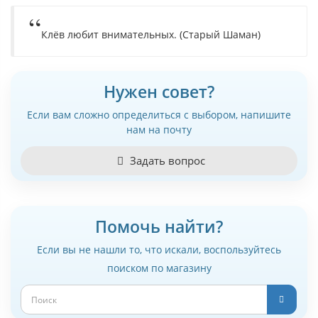
Клёв любит внимательных. (Старый Шаман)
Нужен совет?
Если вам сложно определиться с выбором, напишите
нам на почту
Задать вопрос
Помочь найти?
Если вы не нашли то, что искали, воспользуйтесь
поиском по магазину