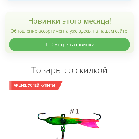
Новинки этого месяца!
Обновление ассортимента уже здесь, на нашем сайте!
Смотреть новинки
Товары со скидкой
АКЦИЯ. УСПЕЙ КУПИТЬ!