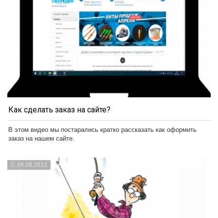
Как сделать заказ на сайте?
В этом видео мы постарались кратко рассказать как оформить
заказ на нашем сайте.
09.08.2022