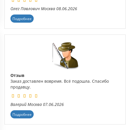
Олег Павлович
Москва
08.06.2026
Подробнее
Отзыв
Заказ доставлен вовремя. Всё подошла. Спасибо
продавцу.
Валерий
Москва
07.06.2026
Подробнее