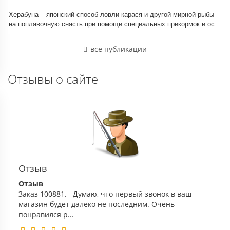
Херабуна – японский способ ловли карася и другой мирной рыбы
на поплавочную снасть при помощи специальных прикормок и ос...
все публикации
Отзывы о сайте
Отзыв
Отзыв
Заказ 100881. Думаю, что первый звонок в ваш
магазин будет далеко не последним. Очень
понравился р...