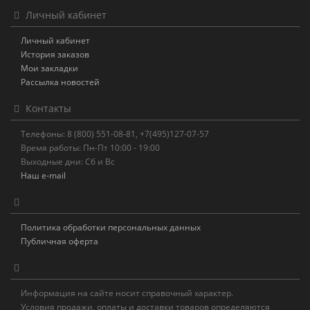
Личный кабинет
Личный кабинет
История заказов
Мои закладки
Рассылка новостей
Контакты
Телефоны: 8 (800) 551-08-81, +7(495)127-07-57
Время работы: Пн-Пт 10:00 - 19:00
Выходные дни: Сб и Вс
Наш e-mail
Политика обработки персональных данных
Публичная оферта
Информация на сайте носит справочный характер.
Условия продажи, оплаты и доставки товаров определяются