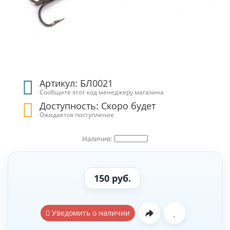
Артикул: БЛ0021
Сообщите этот код менеджеру магазина
Доступность: Скоро будет
Ожидается поступление
150 руб.
Уведомить о наличии