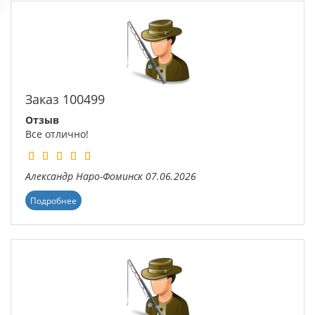
Заказ 100499
Отзыв
Все отлично!
Александр
Наро-Фоминск
07.06.2026
Подробнее