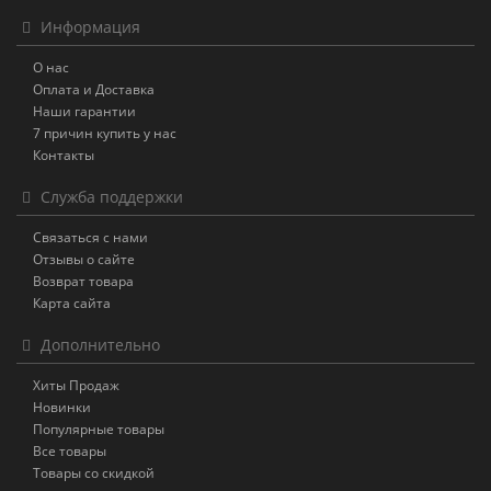
Информация
О нас
Оплата и Доставка
Наши гарантии
7 причин купить у нас
Контакты
Служба поддержки
Связаться с нами
Отзывы о сайте
Возврат товара
Карта сайта
Дополнительно
Хиты Продаж
Новинки
Популярные товары
Все товары
Товары со скидкой