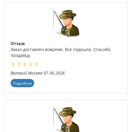
Отзыв
Заказ доставлен вовремя. Всё подошла. Спасибо
продавцу.
Валерий
Москва
07.06.2026
Подробнее