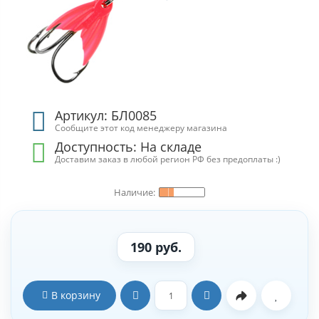
Артикул: БЛ0085
Сообщите этот код менеджеру магазина
Доступность: На складе
Доставим заказ в любой регион РФ без предоплаты :)
190 руб.
В корзину