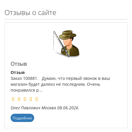
Отзывы о сайте
Отзыв
Отзыв
Заказ 100881. Думаю, что первый звонок в ваш
магазин будет далеко не последним. Очень
понравился р...
Олег Павлович
Москва
08.06.2026
Подробнее