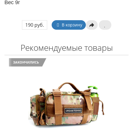
Вес 9г
190 руб.
В корзину
Рекомендуемые товары
ЗАКОНЧИЛИСЬ