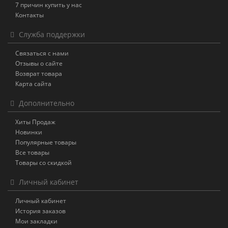
7 причин купить у нас
Контакты
Служба поддержки
Связаться с нами
Отзывы о сайте
Возврат товара
Карта сайта
Дополнительно
Хиты Продаж
Новинки
Популярные товары
Все товары
Товары со скидкой
Личный кабинет
Личный кабинет
История заказов
Мои закладки