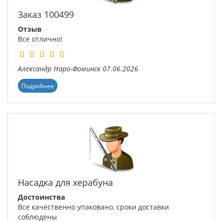
Заказ 100499
Отзыв
Все отлично!
Александр
Наро-Фоминск
07.06.2026
Подробнее
Насадка для херабуна
Достоинства
Все качественно упаковано, сроки доставки
соблюдены