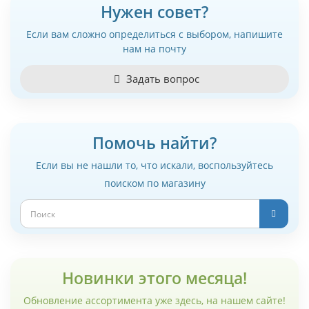
Нужен совет?
Если вам сложно определиться с выбором, напишите
нам на почту
Задать вопрос
Помочь найти?
Если вы не нашли то, что искали, воспользуйтесь
поиском по магазину
Новинки этого месяца!
Обновление ассортимента уже здесь, на нашем сайте!