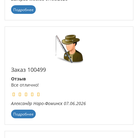
Подробнее
Заказ 100499
Отзыв
Все отлично!
Александр
Наро-Фоминск
07.06.2026
Подробнее