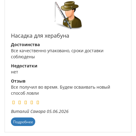
Насадка для херабуна
Достоинства
Все качественно упаковано, сроки доставки
соблюдены
Недостатки
нет
Отзыв
Все получил во время. Будем осваивать новый
способ ловли
Виталий
Самара
05.06.2026
Подробнее