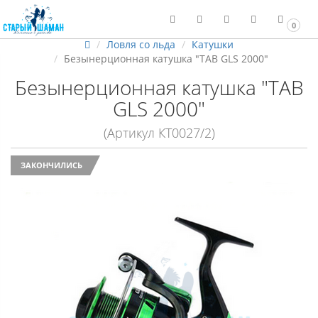
0
Ловля со льда
Катушки
Безынерционная катушка "TAB GLS 2000"
Безынерционная катушка "TAB
GLS 2000"
(Артикул КТ0027/2)
ЗАКОНЧИЛИСЬ