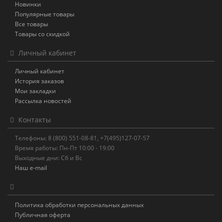
Новинки
Популярные товары
Все товары
Товары со скидкой
Личный кабинет
Личный кабинет
История заказов
Мои закладки
Рассылка новостей
Контакты
Телефоны: 8 (800) 551-08-81, +7(495)127-07-57
Время работы: Пн-Пт 10:00 - 19:00
Выходные дни: Сб и Вс
Наш e-mail
Политика обработки персональных данных
Публичная оферта