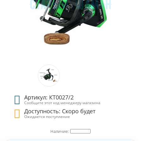
Артикул: КТ0027/2
Сообщите этот код менеджеру магазина
Доступность: Скоро будет
Ожидается поступление