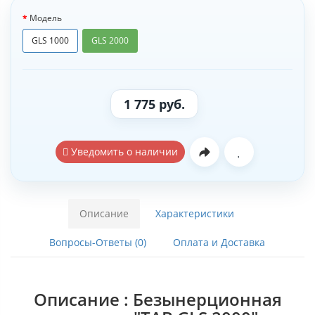
Модель
GLS 1000
GLS 2000
1 775 руб.
Уведомить о наличии
Описание
Характеристики
Вопросы-Ответы (0)
Оплата и Доставка
Описание : Безынерционная