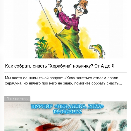
Как собрать снасть "Херабуна" новичку? От А до Я.
Мы часто слышим такой вопрос: «Хочу заняться стилем ловли
херабуна, но ничего про него не знаю, помогите собрать снасть...
07.06.2022