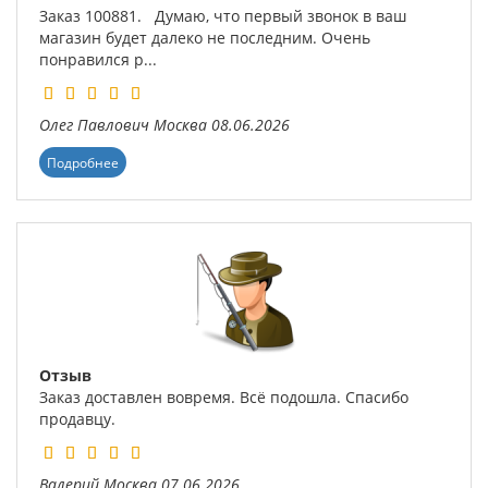
Заказ 100881. Думаю, что первый звонок в ваш
магазин будет далеко не последним. Очень
понравился р...
Олег Павлович
Москва
08.06.2026
Подробнее
Отзыв
Заказ доставлен вовремя. Всё подошла. Спасибо
продавцу.
Валерий
Москва
07.06.2026