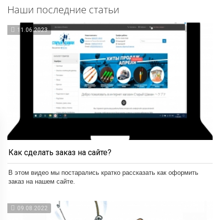
Наши последние статьи
11.06.2023
Как сделать заказ на сайте?
В этом видео мы постарались кратко рассказать как оформить
заказ на нашем сайте.
09.08.2022