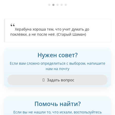
Херабуна хороша тем, что учит думать до
поклёвки, а не после неё. (Старый Шаман)
Нужен совет?
Если вам сложно определиться с выбором, напишите
нам на почту
Задать вопрос
Помочь найти?
Если вы не нашли то, что искали, воспользуйтесь