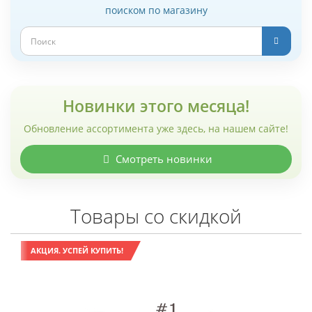
поиском по магазину
Новинки этого месяца!
Обновление ассортимента уже здесь, на нашем сайте!
Смотреть новинки
Товары со скидкой
АКЦИЯ. УСПЕЙ КУПИТЬ!