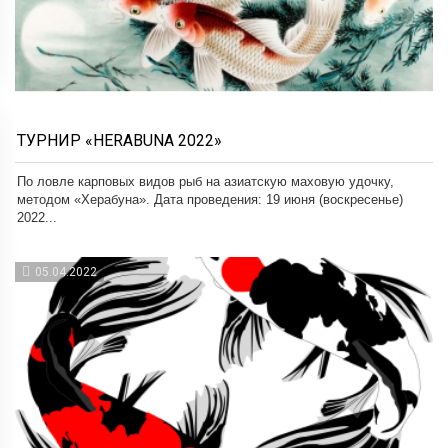
ТУРНИР «HERABUNA 2022»
По ловле карповых видов рыб на азиатскую маховую удочку,
методом «Херабуна». Дата проведения: 19 июня (воскресенье)
2022...
05.04.2022