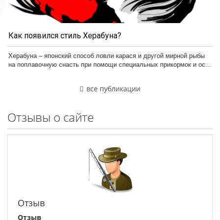
Как появился стиль Херабуна?
Херабуна – японский способ ловли карася и другой мирной рыбы
на поплавочную снасть при помощи специальных прикормок и ос...
все публикации
Отзывы о сайте
Отзыв
Отзыв