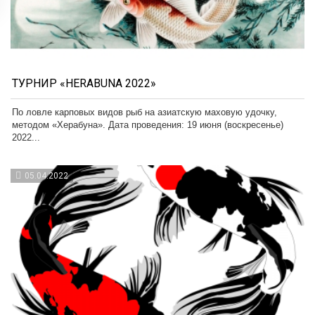
ТУРНИР «HERABUNA 2022»
По ловле карповых видов рыб на азиатскую маховую удочку,
методом «Херабуна». Дата проведения: 19 июня (воскресенье)
2022...
05.04.2022