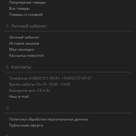
Популярные товары
Все товары
Товары со скидкой
Личный кабинет
Личный кабинет
История заказов
Мои закладки
Рассылка новостей
Контакты
Телефоны: 8 (800) 551-08-81, +7(495)127-07-57
Время работы: Пн-Пт 10:00 - 19:00
Выходные дни: Сб и Вс
Наш e-mail
Политика обработки персональных данных
Публичная оферта