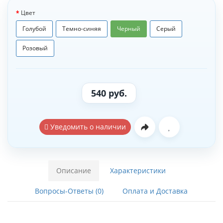
Цвет
Голубой
Темно-синяя
Черный
Серый
Розовый
540 руб.
Уведомить о наличии
Описание
Характеристики
Вопросы-Ответы (0)
Оплата и Доставка