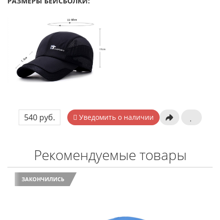
РАЗМЕРЫ БЕЙСБОЛКИ:
540 руб.
Уведомить о наличии
Рекомендуемые товары
ЗАКОНЧИЛИСЬ