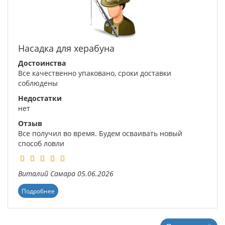
Насадка для херабуна
Достоинства
Все качественно упаковано, сроки доставки
соблюдены
Недостатки
нет
Отзыв
Все получил во время. Будем осваивать новый
способ ловли
Виталий
Самара
05.06.2026
Подробнее