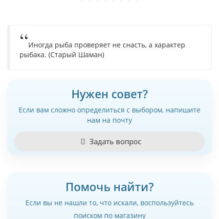
Иногда рыба проверяет не снасть, а характер
рыбака. (Старый Шаман)
Нужен совет?
Если вам сложно определиться с выбором, напишите
нам на почту
Задать вопрос
Помочь найти?
Если вы не нашли то, что искали, воспользуйтесь
поиском по магазину