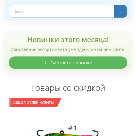
Новинки этого месяца!
Обновление ассортимента уже здесь, на нашем сайте!
Смотреть новинки
Товары со скидкой
АКЦИЯ. УСПЕЙ КУПИТЬ!