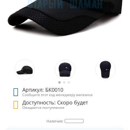
Артикул: БК0010
Сообщите этот код менеджеру магазина
Доступность: Скоро будет
Ожидается поступление