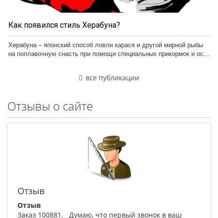
Как появился стиль Херабуна?
Херабуна – японский способ ловли карася и другой мирной рыбы
на поплавочную снасть при помощи специальных прикормок и ос...
все публикации
Отзывы о сайте
Отзыв
Отзыв
Заказ 100881. Думаю, что первый звонок в ваш