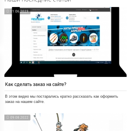
11.06.2023
Как сделать заказ на сайте?
В этом видео мы постарались кратко рассказать как оформить
заказ на нашем сайте.
09.08.2022