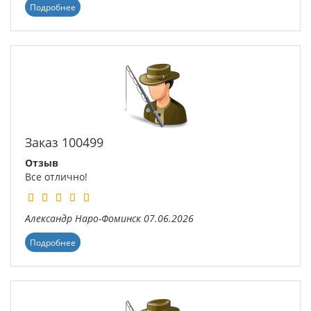
Подробнее
Заказ 100499
Отзыв
Все отлично!
Александр
Наро-Фоминск
07.06.2026
Подробнее