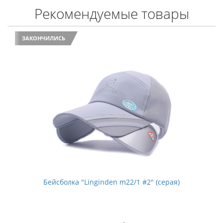
Рекомендуемые товары
ЗАКОНЧИЛИСЬ
Бейсболка "Linginden m22/1 #2" (серая)