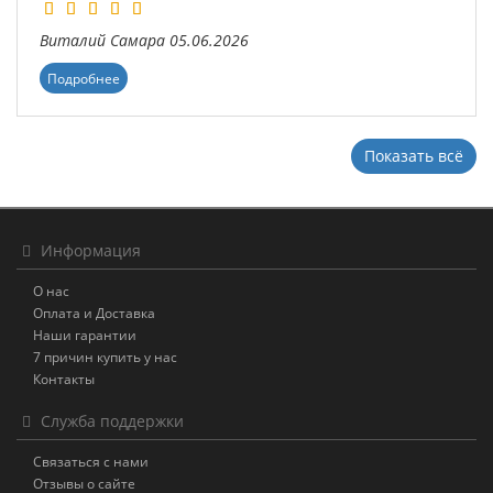
Виталий
Самара
05.06.2026
Подробнее
Показать всё
Информация
О нас
Оплата и Доставка
Наши гарантии
7 причин купить у нас
Контакты
Служба поддержки
Связаться с нами
Отзывы о сайте