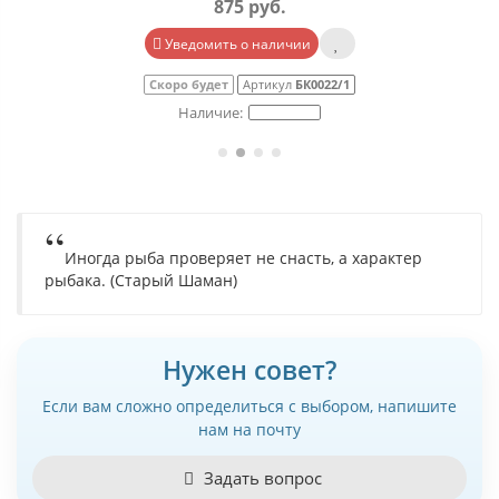
875 руб.
Уведомить о наличии
Скоро будет
Артикул
БК0022/1
Иногда рыба проверяет не снасть, а характер
рыбака. (Старый Шаман)
Нужен совет?
Если вам сложно определиться с выбором, напишите
нам на почту
Задать вопрос