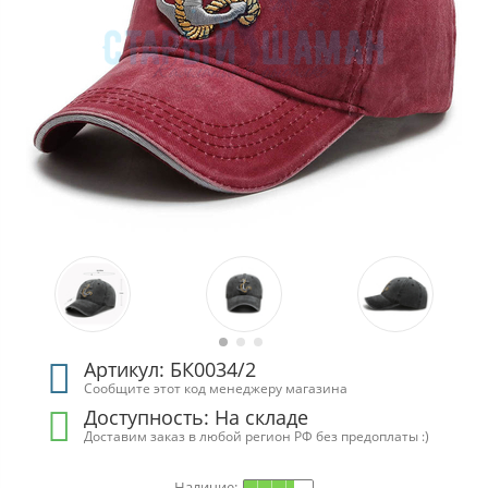
Артикул: БК0034/2
Сообщите этот код менеджеру магазина
Доступность:
На складе
Доставим заказ в любой регион РФ без предоплаты :)