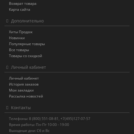
Возврат товара
Карта сайта
Дополнительно
Хиты Продаж
Новинки
Популярные товары
Все товары
Товары со скидкой
Личный кабинет
Личный кабинет
История заказов
Мои закладки
Рассылка новостей
Контакты
Телефоны: 8 (800) 551-08-81, +7(495)127-07-57
Время работы: Пн-Пт 10:00 - 19:00
Выходные дни: Сб и Вс