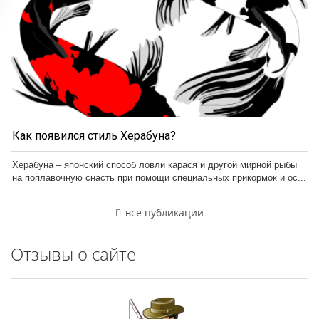
Как появился стиль Херабуна?
Херабуна – японский способ ловли карася и другой мирной рыбы
на поплавочную снасть при помощи специальных прикормок и ос...
все публикации
Отзывы о сайте