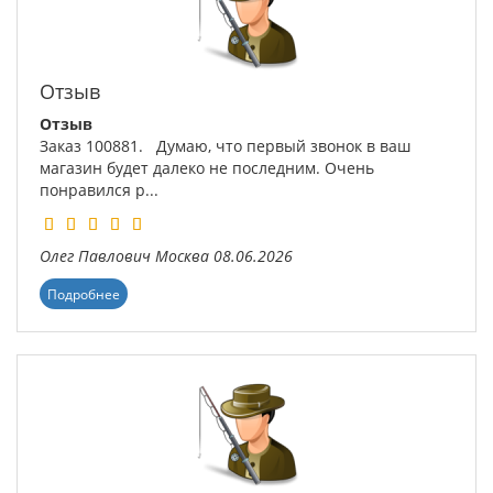
Отзыв
Отзыв
Заказ 100881. Думаю, что первый звонок в ваш
магазин будет далеко не последним. Очень
понравился р...
Олег Павлович
Москва
08.06.2026
Подробнее