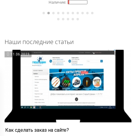
Наши последние статьи
11.06.2023
Как сделать заказ на сайте?