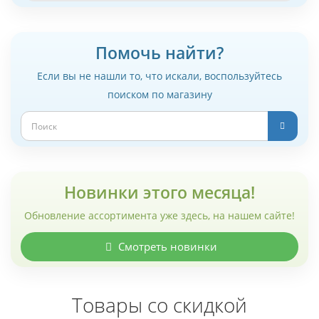
Помочь найти?
Если вы не нашли то, что искали, воспользуйтесь
поиском по магазину
Новинки этого месяца!
Обновление ассортимента уже здесь, на нашем сайте!
Смотреть новинки
Товары со скидкой