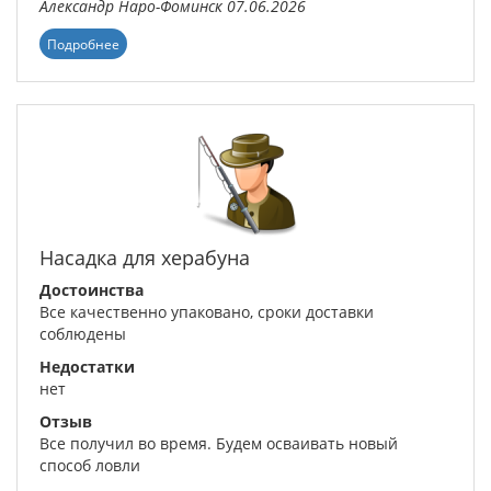
Александр
Наро-Фоминск
07.06.2026
Подробнее
Насадка для херабуна
Достоинства
Все качественно упаковано, сроки доставки
соблюдены
Недостатки
нет
Отзыв
Все получил во время. Будем осваивать новый
способ ловли