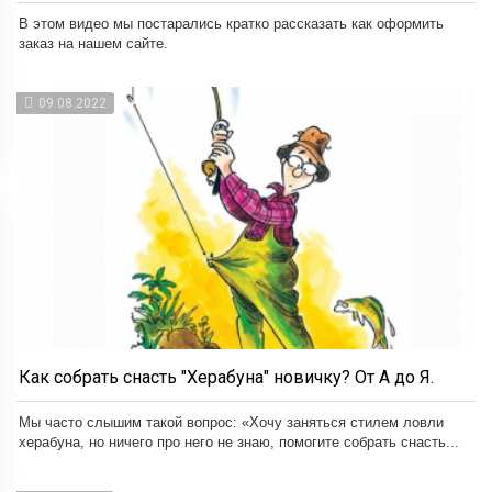
В этом видео мы постарались кратко рассказать как оформить
заказ на нашем сайте.
09.08.2022
Как собрать снасть "Херабуна" новичку? От А до Я.
Мы часто слышим такой вопрос: «Хочу заняться стилем ловли
херабуна, но ничего про него не знаю, помогите собрать снасть...