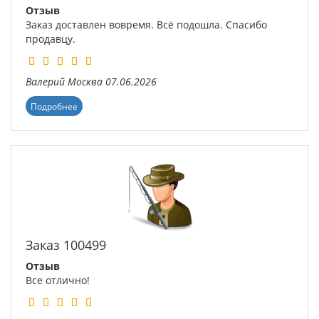
Отзыв
Заказ доставлен вовремя. Всё подошла. Спасибо
продавцу.
Валерий
Москва
07.06.2026
Подробнее
Заказ 100499
Отзыв
Все отлично!