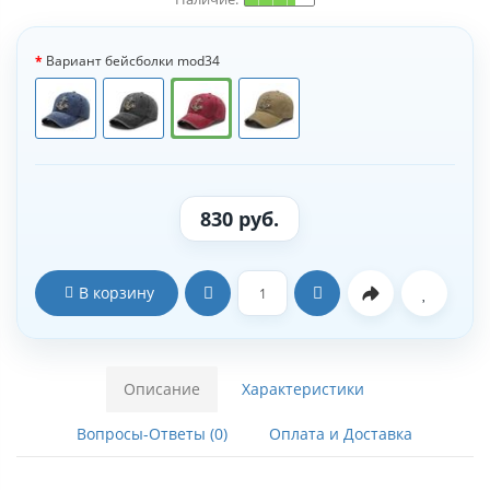
Вариант бейсболки mod34
830 руб.
В корзину
Описание
Характеристики
Вопросы-Ответы (0)
Оплата и Доставка