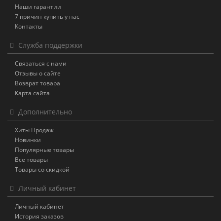
Наши гарантии
7 причин купить у нас
Контакты
Служба поддержки
Связаться с нами
Отзывы о сайте
Возврат товара
Карта сайта
Дополнительно
Хиты Продаж
Новинки
Популярные товары
Все товары
Товары со скидкой
Личный кабинет
Личный кабинет
История заказов