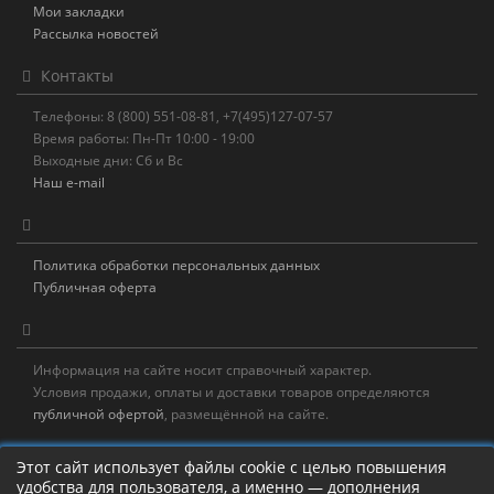
Мои закладки
Рассылка новостей
Контакты
Телефоны: 8 (800) 551-08-81, +7(495)127-07-57
Время работы: Пн-Пт 10:00 - 19:00
Выходные дни: Сб и Вс
Наш e-mail
Политика обработки персональных данных
Публичная оферта
Информация на сайте носит справочный характер.
Условия продажи, оплаты и доставки товаров определяются
публичной офертой
, размещённой на сайте.
Новостная рассылка
Этот сайт использует файлы cookie с целью повышения
удобства для пользователя, а именно — дополнения