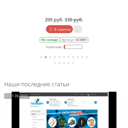
209 руб.
330 руб.
В корзину
На складе
Артикул:
БС0001
Наши последние статьи
11.06.2023