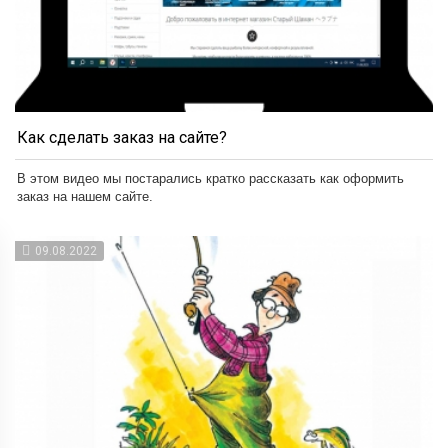
Как сделать заказ на сайте?
В этом видео мы постарались кратко рассказать как оформить
заказ на нашем сайте.
09.08.2022