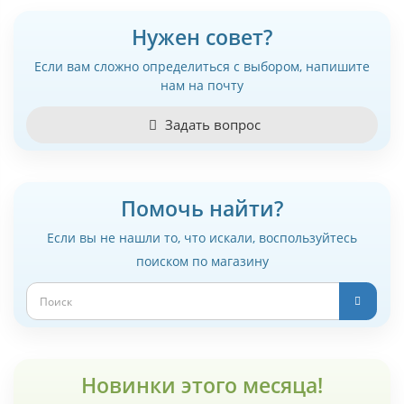
Нужен совет?
Если вам сложно определиться с выбором, напишите
нам на почту
Задать вопрос
Помочь найти?
Если вы не нашли то, что искали, воспользуйтесь
поиском по магазину
Новинки этого месяца!