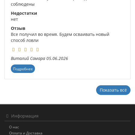
соблюдены
Недостатки
нет
Отзыв
Все получил во время. Будем осваивать новый
способ ловли
Виталий
Самара
05.06.2026
Подробнее
Показать всё
Информация
О нас
Оплата и Доставка