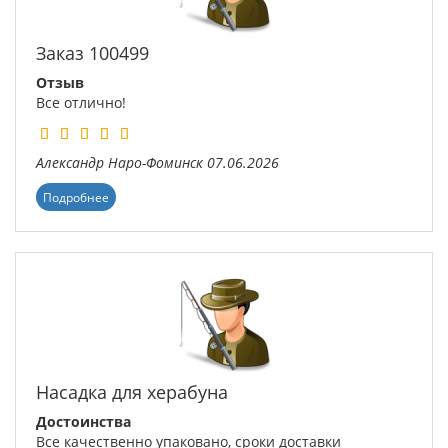
Заказ 100499
Отзыв
Все отлично!
Александр
Наро-Фоминск
07.06.2026
Подробнее
Насадка для херабуна
Достоинства
Все качественно упаковано, сроки доставки