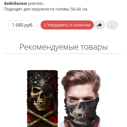
Бейсболки
унисекс.
Подходят для окружности головы 56-60 см.
1 680 руб.
Уведомить о наличии
Рекомендуемые товары