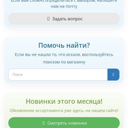
Если вам сложно определиться с выбором, напишите
нам на почту
Задать вопрос
Помочь найти?
Если вы не нашли то, что искали, воспользуйтесь
поиском по магазину
Новинки этого месяца!
Обновление ассортимента уже здесь, на нашем сайте!
Смотреть новинки