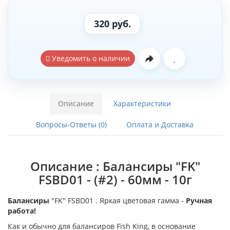
320 руб.
Уведомить о наличии
Описание
Характеристики
Вопросы-Ответы (0)
Оплата и Доставка
Описание : Балансиры "FK"
FSBD01 - (#2) - 60мм - 10г
Балансиры
"FK" FSBD01 . Яркая цветовая гамма -
Ручная
работа!
Как и обычно для балансиров Fish King, в основание