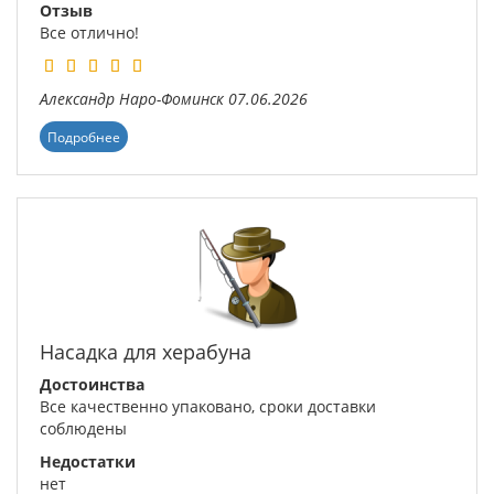
Отзыв
Все отлично!
Александр
Наро-Фоминск
07.06.2026
Подробнее
Насадка для херабуна
Достоинства
Все качественно упаковано, сроки доставки
соблюдены
Недостатки
нет