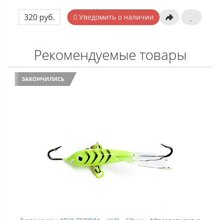
320 руб.
Уведомить о наличии
Рекомендуемые товары
ЗАКОНЧИЛИСЬ