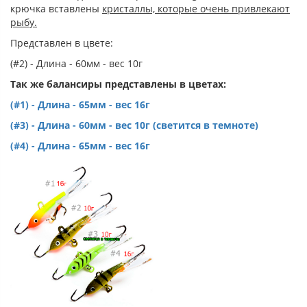
крючка вставлены
кристаллы, которые очень привлекают
рыбу.
Представлен в цвете:
(#2) - Длина - 60мм - вес 10г
Так же балансиры представлены в цветах:
(#1) - Длина - 65мм - вес 16г
(#3) - Длина - 60мм - вес 10г (светится в темноте)
(#4) - Длина - 65мм - вес 16г