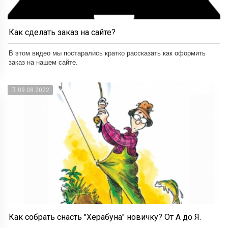
Как сделать заказ на сайте?
В этом видео мы постарались кратко рассказать как оформить
заказ на нашем сайте.
09.08.2022
Как собрать снасть "Херабуна" новичку? От А до Я.