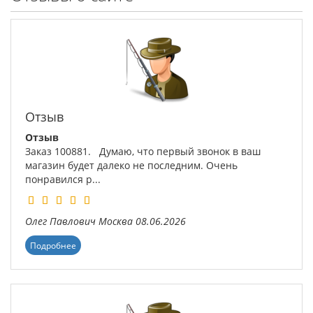
Отзыв
Отзыв
Заказ 100881. Думаю, что первый звонок в ваш
магазин будет далеко не последним. Очень
понравился р...
Олег Павлович
Москва
08.06.2026
Подробнее