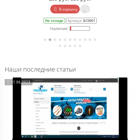
В корзину
На складе
Артикул:
БС0001
Наши последние статьи
11.06.2023