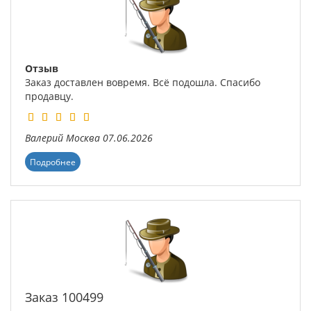
Отзыв
Заказ доставлен вовремя. Всё подошла. Спасибо
продавцу.
Валерий
Москва
07.06.2026
Подробнее
Заказ 100499