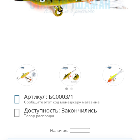
Артикул: БС0003/1
Сообщите этот код менеджеру магазина
Доступность: Закончились
Товар распродан