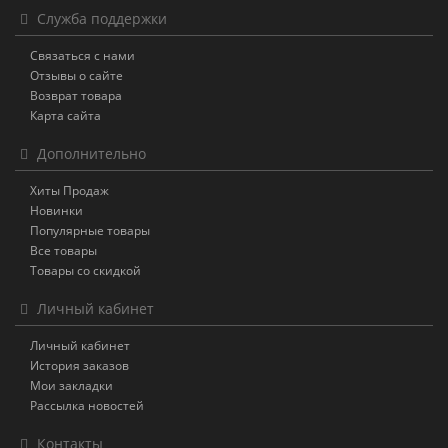
Служба поддержки
Связаться с нами
Отзывы о сайте
Возврат товара
Карта сайта
Дополнительно
Хиты Продаж
Новинки
Популярные товары
Все товары
Товары со скидкой
Личный кабинет
Личный кабинет
История заказов
Мои закладки
Рассылка новостей
Контакты