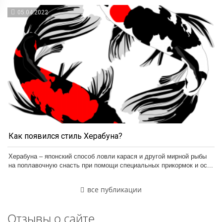
05.04.2022
Как появился стиль Херабуна?
Херабуна – японский способ ловли карася и другой мирной рыбы
на поплавочную снасть при помощи специальных прикормок и ос...
все публикации
Отзывы о сайте