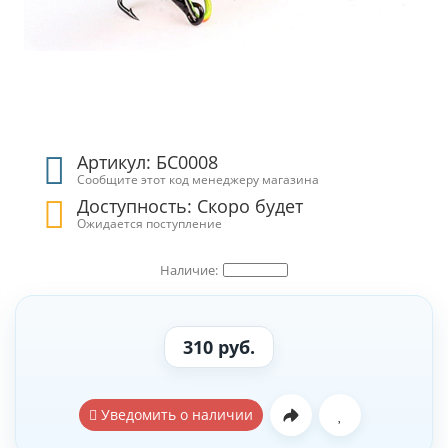
Артикул: БС0008
Сообщите этот код менеджеру магазина
Доступность: Скоро будет
Ожидается поступление
310 руб.
Уведомить о наличии