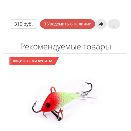
310 руб.
Уведомить о наличии
Рекомендуемые товары
АКЦИЯ. УСПЕЙ КУПИТЬ!