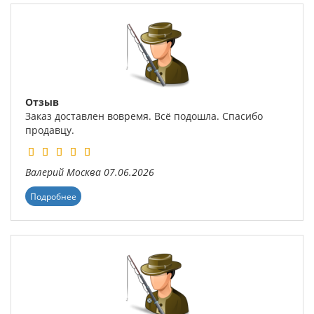
Отзыв
Заказ доставлен вовремя. Всё подошла. Спасибо
продавцу.
Валерий
Москва
07.06.2026
Подробнее