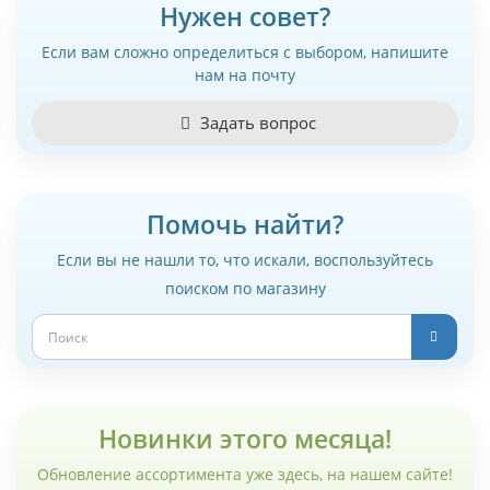
Нужен совет?
Если вам сложно определиться с выбором, напишите
нам на почту
Задать вопрос
Помочь найти?
Если вы не нашли то, что искали, воспользуйтесь
поиском по магазину
Новинки этого месяца!
Обновление ассортимента уже здесь, на нашем сайте!