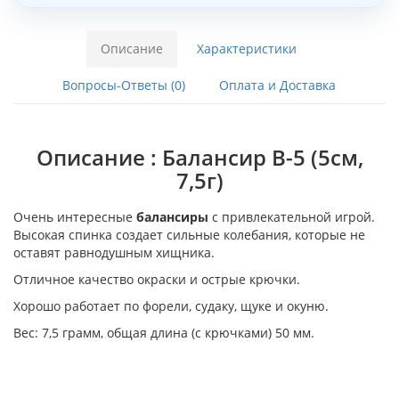
Описание
Характеристики
Вопросы-Ответы (0)
Оплата и Доставка
Описание : Балансир B-5 (5см,
7,5г)
Очень интересные
балансиры
с привлекательной игрой.
Высокая спинка создает сильные колебания, которые не
оставят равнодушным хищника.
Отличное качество окраски и острые крючки.
Хорошо работает по форели, судаку, щуке и окуню.
Вес: 7,5 грамм, общая длина (с крючками) 50 мм.