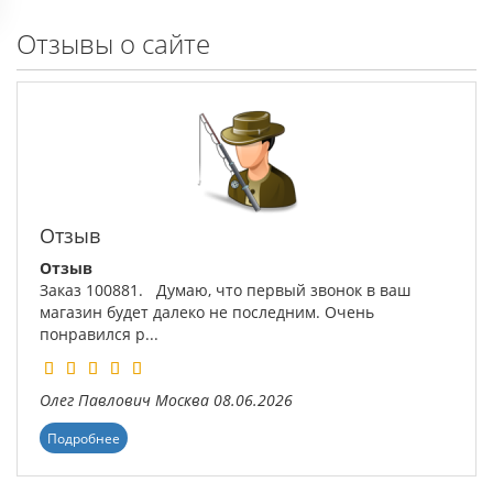
Отзывы о сайте
Отзыв
Отзыв
Заказ 100881. Думаю, что первый звонок в ваш
магазин будет далеко не последним. Очень
понравился р...
Олег Павлович
Москва
08.06.2026
Подробнее