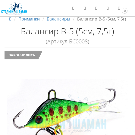
0
Приманки
Балансиры
Балансир B-5 (5см, 7,5г)
Балансир B-5 (5см, 7,5г)
(Артикул БС0008)
ЗАКОНЧИЛИСЬ