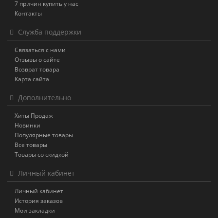
7 причин купить у нас
Контакты
Служба поддержки
Связаться с нами
Отзывы о сайте
Возврат товара
Карта сайта
Дополнительно
Хиты Продаж
Новинки
Популярные товары
Все товары
Товары со скидкой
Личный кабинет
Личный кабинет
История заказов
Мои закладки