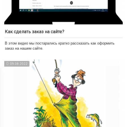
Как сделать заказ на сайте?
В этом видео мы постарались кратко рассказать как оформить
заказ на нашем сайте.
09.08.2022