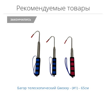
Рекомендуемые товары
ЗАКОНЧИЛИСЬ
Багор телескопический Gwoxxy - (#1) - 65см