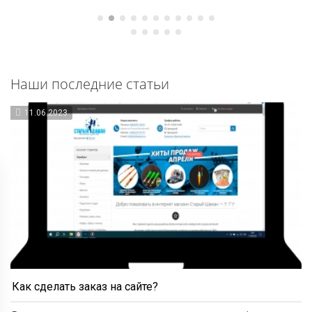
Наши последние статьи
11.06.2023
Как сделать заказ на сайте?