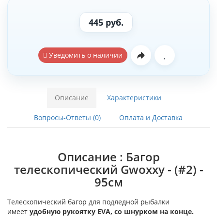
445 руб.
Уведомить о наличии
Описание
Характеристики
Вопросы-Ответы (0)
Оплата и Доставка
Описание : Багор
телескопический Gwoxxy - (#2) -
95см
Телескопический багор для подледной рыбалки
имеет
удобную рукоятку EVA, со шнурком на конце.