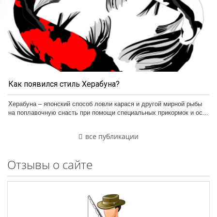
Как появился стиль Херабуна?
Херабуна – японский способ ловли карася и другой мирной рыбы
на поплавочную снасть при помощи специальных прикормок и ос...
все публикации
Отзывы о сайте