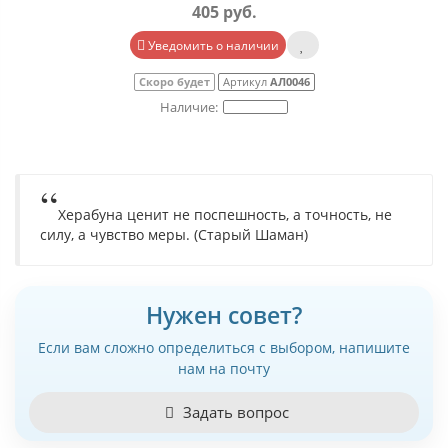
405 руб.
Уведомить о наличии
Скоро будет
Артикул
АЛ0046
Херабуна ценит не поспешность, а точность, не
силу, а чувство меры. (Старый Шаман)
Нужен совет?
Если вам сложно определиться с выбором, напишите
нам на почту
Задать вопрос