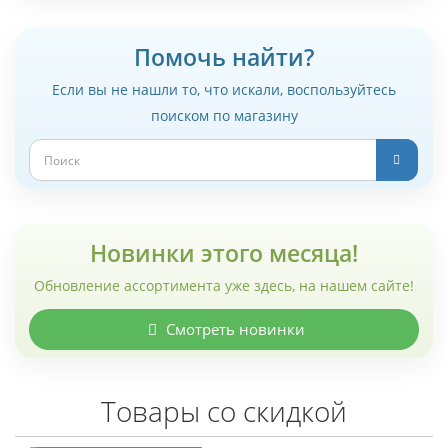
Помочь найти?
Если вы не нашли то, что искали, воспользуйтесь
поиском по магазину
Новинки этого месяца!
Обновление ассортимента уже здесь, на нашем сайте!
Смотреть новинки
Товары со скидкой