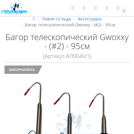
0
Ловля со льда
Аксессуары
Багор телескопический Gwoxxy - (#2) - 95см
Багор телескопический Gwoxxy
- (#2) - 95см
(Артикул АЛ0046/1)
ЗАКОНЧИЛИСЬ