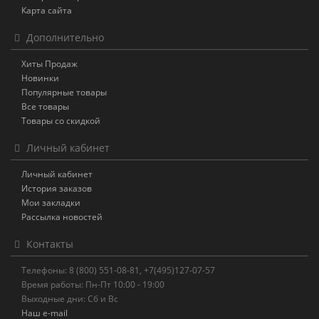
Карта сайта
Дополнительно
Хиты Продаж
Новинки
Популярные товары
Все товары
Товары со скидкой
Личный кабинет
Личный кабинет
История заказов
Мои закладки
Рассылка новостей
Контакты
Телефоны: 8 (800) 551-08-81, +7(495)127-07-57
Время работы: Пн-Пт 10:00 - 19:00
Выходные дни: Сб и Вс
Наш e-mail