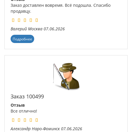
Заказ доставлен вовремя. Всё подошла. Спасибо
продавцу.
Валерий
Москва
07.06.2026
Подробнее
Заказ 100499
Отзыв
Все отлично!
Александр
Наро-Фоминск
07.06.2026