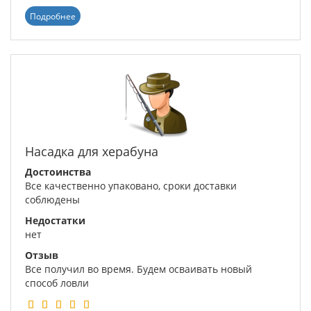
Подробнее
Насадка для херабуна
Достоинства
Все качественно упаковано, сроки доставки
соблюдены
Недостатки
нет
Отзыв
Все получил во время. Будем осваивать новый
способ ловли