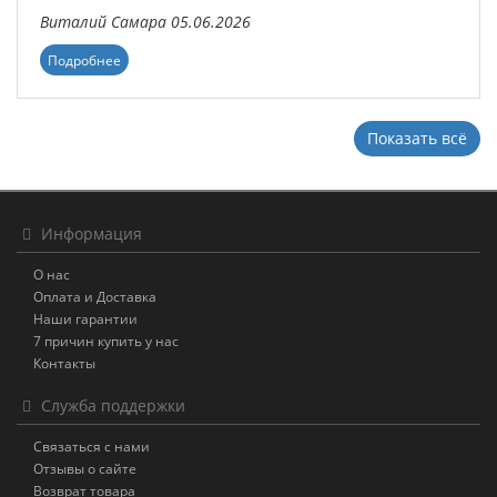
Виталий
Самара
05.06.2026
Подробнее
Показать всё
Информация
О нас
Оплата и Доставка
Наши гарантии
7 причин купить у нас
Контакты
Служба поддержки
Связаться с нами
Отзывы о сайте
Возврат товара