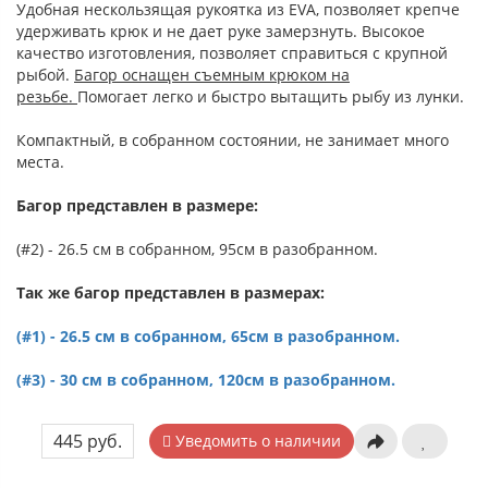
Удобная нескользящая рукоятка из EVA, позволяет крепче
удерживать крюк и не дает руке замерзнуть. Высокое
качество изготовления, позволяет справиться с крупной
рыбой.
Багор оснащен съемным крюком на
резьбе.
Помогает легко и быстро вытащить рыбу из лунки.
Компактный, в собранном состоянии, не занимает много
места.
Багор представлен в размере:
(#2) - 26.5 см в собранном, 95см в разобранном.
Так же багор представлен в размерах:
(#1) - 26.5 см в собранном, 65см в разобранном.
(#3) - 30 см в собранном, 120см в разобранном.
445 руб.
Уведомить о наличии