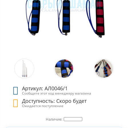
Артикул: АЛ0046/1
Сообщите этот код менеджеру магазина
Доступность: Скоро будет
Ожидается поступление