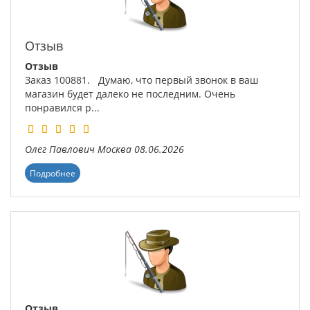
Отзыв
Отзыв
Заказ 100881. Думаю, что первый звонок в ваш
магазин будет далеко не последним. Очень
понравился р...
Олег Павлович
Москва
08.06.2026
Подробнее
Отзыв