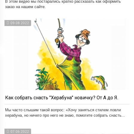
В этом видео мы постарались кратко рассказать как оформить
заказ на нашем сайте.
09.08.2022
Как собрать снасть "Херабуна" новичку? От А до Я.
Мы часто слышим такой вопрос: «Хочу заняться стилем ловли
херабуна, но ничего про него не знаю, помогите собрать снасть...
07.06.2022